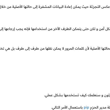
كس التجزئة حيث يمكن إعادة البيانات المشفرة إلى حالتها الأصلية من خلال
 آمن و لكن حتى يتمكن الطرف الآخر من استخدامها فإنه يجب إرجاعها إلى 
لحالتها الأصلية لأن كلمات المرور لا يمكن نقلها من طرف إلى طرف بل هي 
ايثون و سنعلمك كيف تستخدمها بشكل عملي.
 مدير الحزم
pip
باستعمال الأمر التالي.