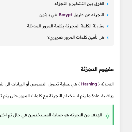
الفرق بين التشفير و التجزئة
التجزئه عن طريق
Bcrypt
في بايثون
مقارنة الكلمة المجزئة بكلمة المرور المدخلة
هل تأمين كلمات المرور ضروري؟
مفهوم التجزئة
التجزئه
(
Hashing
)
هي عملية تحويل النصوص أو البيانات الى ش
رياضية. عادةً ما يتم استخدام التجزئة مع كلمات المرور حتى يتم تخ
الهدف من التجزئه هو حماية المستخدمين في حال تم اختراق 