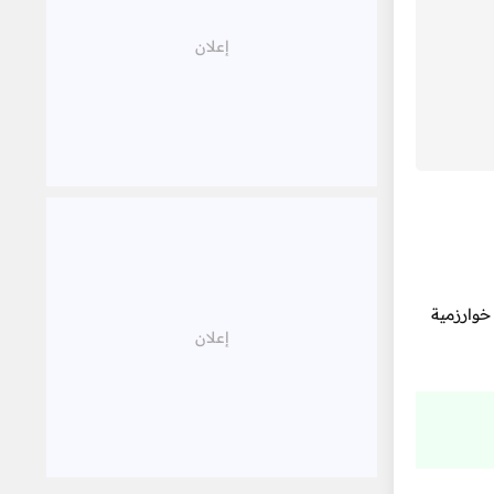
خوارزمية