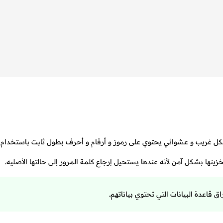
كل غريب و عشوائي يحتوي على رموز و أرقام و أحرف بطول ثابت باستخدام 
زينها بشكل آمن لأنه عندها يستحيل إرجاع كلمة المرور إلى حالتها الأصليه.
قاعدة البيانات التي تحتوي بياناتهم.