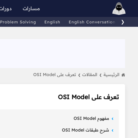
مسارات
دورات
❯
Problem Solving
English
English Conversations
Comp
الرئيسية
المقالات
تعرف على OSI Model
❯
❯
تعرف على OSI Model
مفهوم OSI Model
شرح طبقات OSI Model