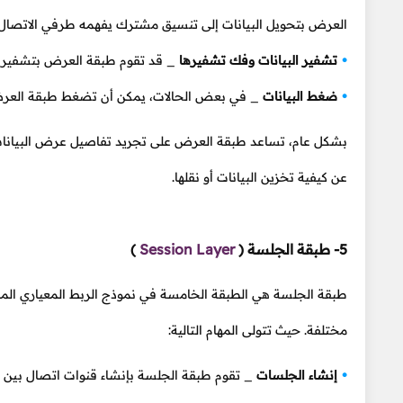
العرض بتحويل البيانات إلى تنسيق مشترك يفهمه طرفي الاتصال.
تشفير البيانات وفك تشفيرها
_ قد تقوم طبقة العرض بتشفير ال
ضغط البيانات
_ في بعض الحالات، يمكن أن تضغط طبقة العرض ا
بشكل عام، تساعد طبقة العرض على تجريد تفاصيل عرض البيانات 
عن كيفية تخزين البيانات أو نقلها.
5- طبقة الجلسة
(
Session Layer
)
طبقة الجلسة هي الطبقة الخامسة في نموذج الربط المعياري الم
مختلفة. حيث تتولى المهام التالية:
إنشاء الجلسات
_ تقوم طبقة الجلسة بإنشاء قنوات اتصال بين ت