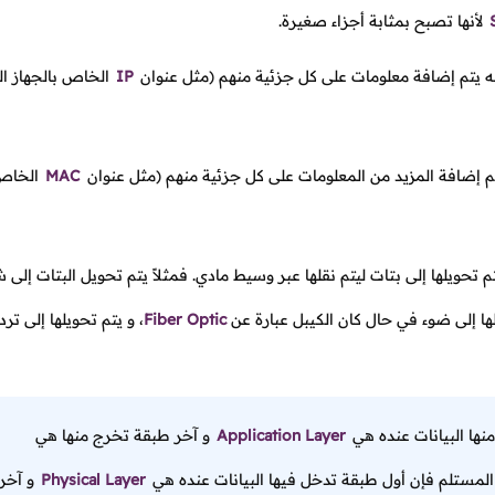
لأنها تصبح بمثابة أجزاء صغيرة.
ه يتم إضافة معلومات على كل جزئية منهم (مثل عنوان
IP
الخاص بالجهاز ا
 إضافة المزيد من المعلومات على كل جزئية منهم (مثل عنوان
MAC
الخاص 
تحويلها إلى بتات ليتم نقلها عبر وسيط مادي. فمثلاً يتم تحويل البتات إلى 
ها إلى ضوء في حال كان الكيبل عبارة عن
Fiber Optic
،
و يتم تحويلها إلى تر
نها البيانات عنده هي
Application Layer
و آخر طبقة تخرج منها هي
 المستلم فإن أول طبقة تدخل فيها البيانات عنده هي
Physical Layer
و آخر