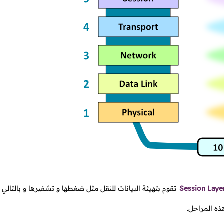
Session Laye
تقوم بتهيئة البيانات للنقل مثل ضغطها و تشفيرها و بالتالي فإ
ه المراحل.