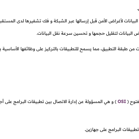
بيانات لأغراض الأمن قبل إرسالها عبر الشبكة و فك تشفيرها لدى المستقبل
لبيانات لتقليل حجمها و تحسين سرعة نقل البيانات.
من طبقة التطبيق، مما يسمح للتطبيقات بالتركيز على وظائفها الأساسية 
فتوح
(
OSI
)
و هي المسؤولة عن إدارة الاتصال بين تطبيقات البرامج على أج
طبيقات البرامج على جهازين.