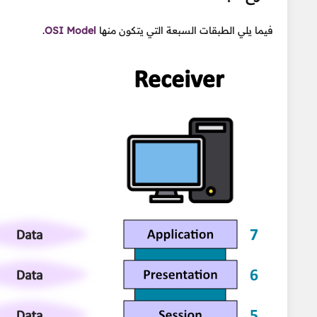
فيما يلي الطبقات السبعة التي يتكون منها
OSI Model
.