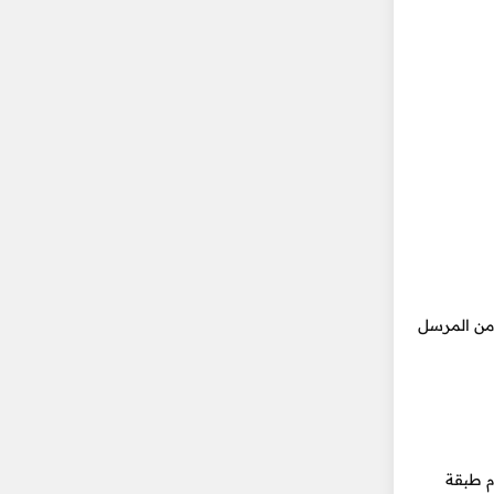
من المرسل
 طبقة