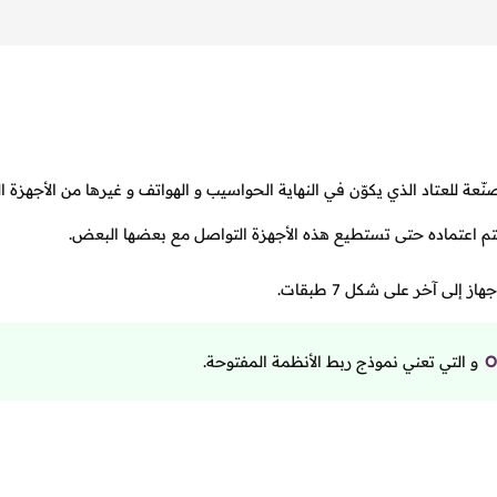
للعتاد الذي يكوّن في النهاية الحواسيب و الهواتف و غيرها من الأجهزة ال
يتم اعتماده حتى تستطيع هذه الأجهزة التواصل مع بعضها البعض.
لى آخر على شكل 7 طبقات.
O
و التي تعني نموذج ربط الأنظمة المفتوحة.