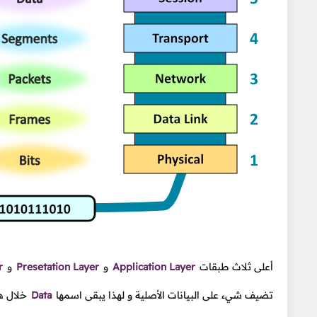
أعلى ثلاث طبقات
Application Layer
و
Presetation Layer
و
r
تضيف شيء على البيانات الأصلية و لهذا يبقى اسمها
Data
خلال هذ