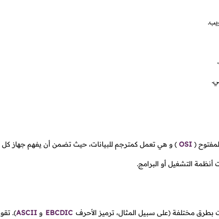
ب.
ي.
لمفتوح
(
OSI
)
و هي تعمل كمترجم للبيانات، حيث تضمن أن يفهم جهاز كل 
 أنظمة التشغيل أو البرامج.
ات بطرق مختلفة (على سبيل المثال، ترميز الأحرف
EBCDIC
و
ASCII
).
تقوم