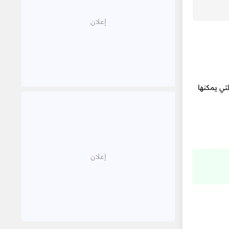
تي يمكنها