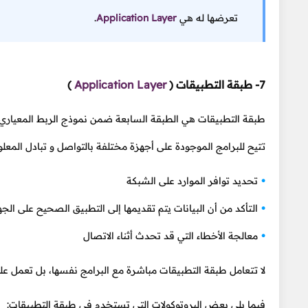
تعرضها له هي
Application Layer
.
7- طبقة التطبيقات
(
Application Layer
)
طبقة التطبيقات هي الطبقة السابعة ضمن نموذج الربط المعياري
تتيح للبرامج الموجودة على أجهزة مختلفة بالتواصل و تبادل المعلو
تحديد توافر الموارد على الشبكة
التأكد من أن البيانات يتم تقديمها إلى التطبيق الصحيح على الج
معالجة الأخطاء التي قد تحدث أثناء الاتصال
لا تتعامل طبقة التطبيقات مباشرة مع البرامج نفسها، بل تعمل على 
فيما يلي بعض البروتوكولات التي تستخدم في طبقة التطبيقات: