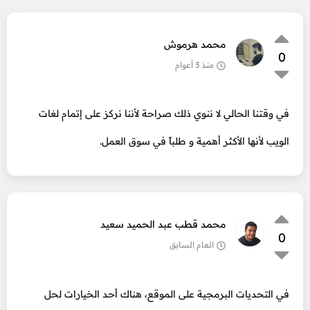
محمد هرموش
0
منذ 3 أعوام
في وقتنا الحالي لا ننوي ذلك صراحة لأننا نركز على إتمام لغات
الويب لأنها الأكثر أهمية و طلباً في سوق العمل.
محمد قطب عبد الحميد سعيد
0
العام السابق
في التحديات البرمجية على الموقع، هناك أحد الخيارات لحل