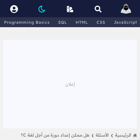
Programming Basics
SQL
HTML
CSS
JavaScript
الرئيسية
الأسئلة
هل ممكن إعداد دورة من أجل لغة C؟
❯
❯