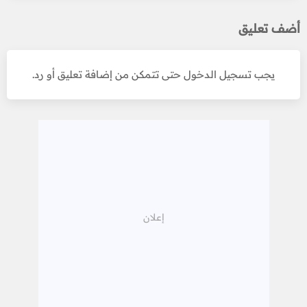
أضف تعليق
يجب تسجيل الدخول حتى تتمكن من إضافة تعليق أو رد.