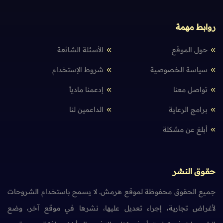
روابط مهمة
حول الموقع
الأسئلة الشائعة
سياسة الخصوصية
شروط الإستخدام
تواصل معنا
إدعمنا مادياً
برامج الرعاية
الداعمين لنا
أبلغ عن مشكلة
حقوق النشر
جميع الحقوق محفوظة لموقع هرمش. لا يسمح باستخدام الشروحات
لأغراض تجارية، إجراء تعديل عليها، نشرها في موقع آخر، وضع