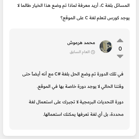
المسائل بلغة C، أريد معرفة لماذا تم وضع هذا الخيار طالما لا
يوجد كورس لتعلم لغة C على الموقع؟
محمد هرموش
0
العام السابق
في تلك الدورة تم وضع الحل بلغة #C مع أنه أيضاً حتى
وقتنا الحالي لا يوجد دورة خاصة بها في الموقع.
دورة التحديات البرمجية لا تجبرك على استعمال لغة
محددة، بل أي لغة تعرفها يمكنك استعمالها.