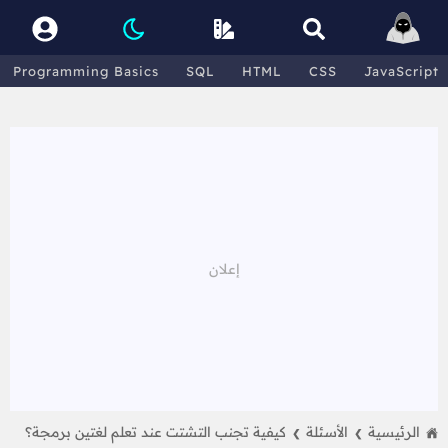
Programming Basics
SQL
HTML
CSS
JavaScript
الرئيسية
الأسئلة
كيفية تجنب التشتت عند تعلم لغتين برمجة؟
❯
❯