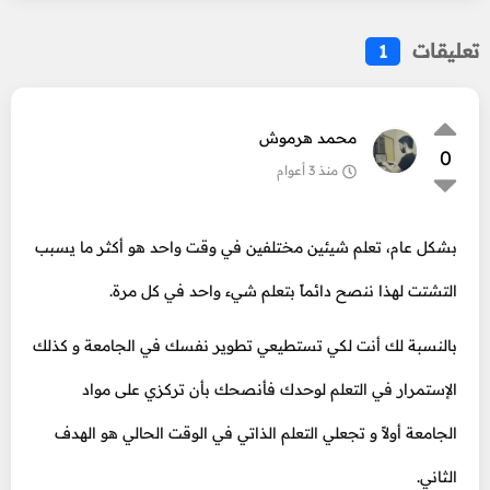
تعليقات
1
محمد هرموش
0
منذ 3 أعوام
بشكل عام، تعلم شيئين مختلفين في وقت واحد هو أكثر ما يسبب
التشتت لهذا ننصح دائماً بتعلم شيء واحد في كل مرة.
بالنسبة لك أنت لكي تستطيعي تطوير نفسك في الجامعة و كذلك
الإستمرار في التعلم لوحدك فأنصحك بأن تركزي على مواد
الجامعة أولاً و تجعلي التعلم الذاتي في الوقت الحالي هو الهدف
الثاني.