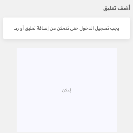
أضف تعليق
يجب تسجيل الدخول حتى تتمكن من إضافة تعليق أو رد.