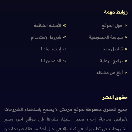
روابط مهمة
حول الموقع
الأسئلة الشائعة
سياسة الخصوصية
شروط الإستخدام
تواصل معنا
إدعمنا مادياً
برامج الرعاية
الداعمين لنا
أبلغ عن مشكلة
حقوق النشر
جميع الحقوق محفوظة لموقع هرمش. لا يسمح باستخدام الشروحات
لأغراض تجارية، إجراء تعديل عليها، نشرها في موقع آخر، وضع
الشروحات في تطبيق أو في كتاب إلا في حال أخذ موافقة صريحة من