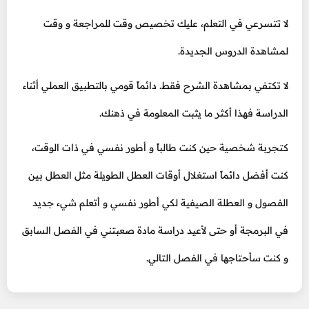
لا تتسرعي في التعلم، عليك تخصيص وقت للمراجعة و وقت
لمشاهدة الدروس الجديدة.
لا تكتفي بمشاهدة الشرح فقط. دائماً قومي بالتطبيق العملي أثناء
الدراسة فهذا أكثر ما يثبت المعلومة في ذهنك.
كتجربة شخصية حين كنت طالباً و أطور نفسي في ذات الوقت،
كنت أفضل دائماً استغلال أوقات العطل الطويلة مثل العطل بين
الفصول و العطلة الصيفية لكي أطور نفسي و أتعلم شيء جديد
في البرمجة أو حتى لأعيد دراسة مادة صعبتني في الفصل السابق
و كنت سأحتاجها في الفصل التالي.