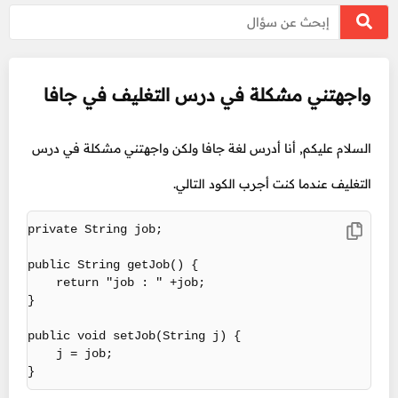
واجهتني مشكلة في درس التغليف في جافا
السلام عليكم, أنا أدرس لغة جافا ولكن واجهتني مشكلة في درس
التغليف عندما كنت أجرب الكود التالي.
private String job;

public String getJob() {

    return "job : " +job;

}

public void setJob(String j) {

    j = job;

}