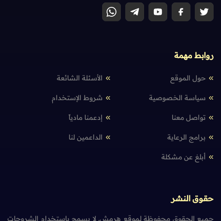
روابط مهمة
حول الموقع
الأسئلة الشائعة
سياسة الخصوصية
شروط الإستخدام
تواصل معنا
إدعمنا مادياً
برامج الرعاية
الداعمين لنا
أبلغ عن مشكلة
حقوق النشر
جميع الحقوق محفوظة لموقع هرمش. لا يسمح باستخدام الشروحات