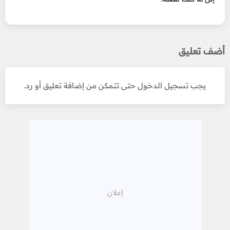
أضف تعليق
يجب تسجيل الدخول حتى تتمكن من إضافة تعليق أو رد.