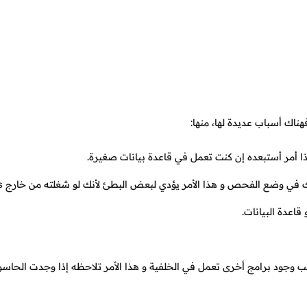
هناك أسباب عديدة لها، منها:
 هذا أمر أستبعده إن كنت تعمل في قاعدة بيانات صغيرة.
قد تكون ت
اعدة البيانات.
ب وجود برامج أخرى تعمل في الخلفية و هذا الأمر تلاحظه إذا وجدت الحاسو