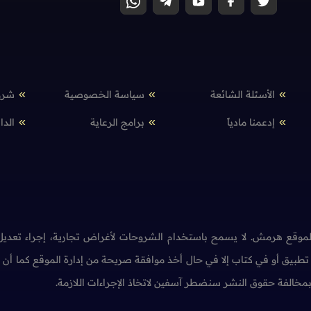
الأسئلة الشائعة
سياسة الخصوصية
شرو
إدعمنا مادياً
برامج الرعاية
الدا
وقع هرمش. لا يسمح باستخدام الشروحات لأغراض تجارية، إجراء تعديل 
طبيق أو في كتاب إلا في حال أخذ موافقة صريحة من إدارة الموقع كما أ