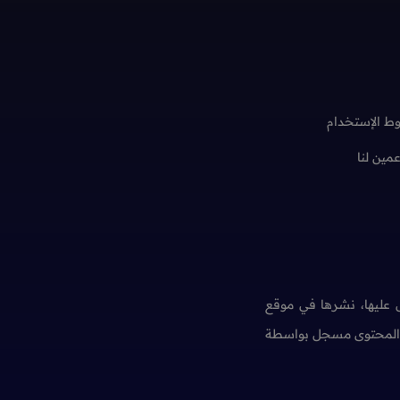
ط الإستخدام
عمين لنا
عليها، نشرها في موقع
ن المحتوى مسجل بواسطة