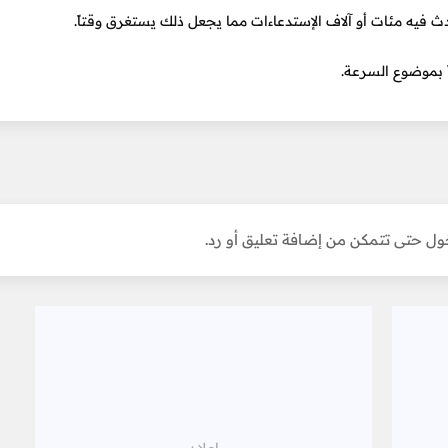
 فيه مئات أو آلاف الإستدعاءات مما يجعل ذلك يستغرق وقتاً.
ل حتى تتمكن من إضافة تعليق أو رد.