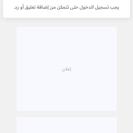
يجب تسجيل الدخول حتى تتمكن من إضافة تعليق أو رد.