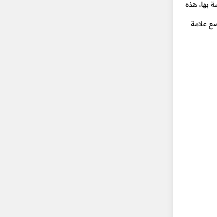
ة بها، هذه
ضع علامة