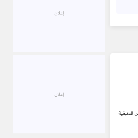
 المتبقية