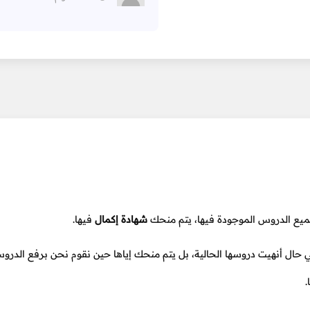
ميع الدروس الموجودة فيها، يتم منحك
شهادة إكمال
فيها.
ي حال أنهيت دروسها الحالية، بل يتم منحك إياها حين نقوم نحن برفع الدروس
.