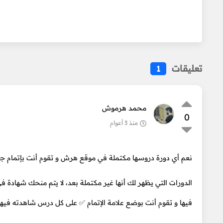
تعليقات
1
محمد هرموش
0
منذ 3 أعوام
نعم أي دورة دروسها مكتملة في موقع هرش و تقوم أنت بإتمام ج
الدورات التي يظهر لك أنها غير مكتملة بعد، لا يتم منحك شهادة ف
فيها و تقوم أنت بوضع علامة الإتمام ✅ على كل درس شاهدته فيها