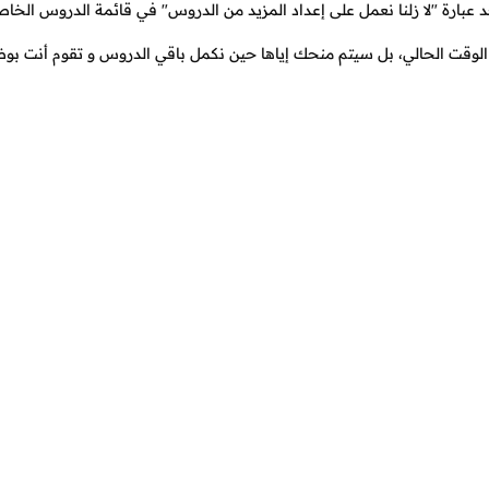
 عبارة "لا زلنا نعمل على إعداد المزيد من الدروس" في قائمة الدروس الخاص
الوقت الحالي، بل سيتم منحك إياها حين نكمل باقي الدروس و تقوم أنت بو