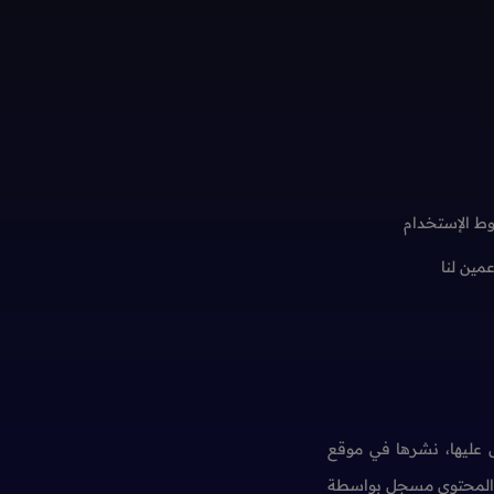
ط الإستخدام
عمين لنا
عليها، نشرها في موقع
ن المحتوى مسجل بواسطة