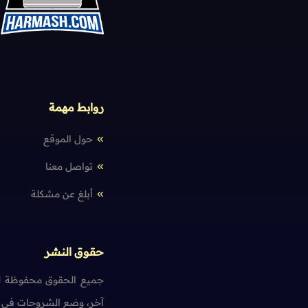
روابط مهمة
حول الموقع
تواصل معنا
أبلغ عن مشكلة
حقوق النشر
جميع الحقوق محفوظة لم
آخر، وضع الشروحات في ت