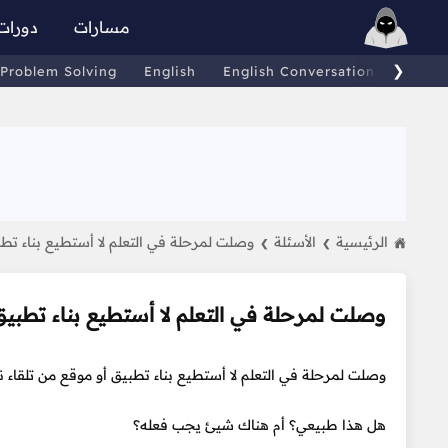
مسارات
دورات
❯
Problem Solving
English
English Conversations
Comp
الرئيسية
الأسئلة
وصلت لمرحلة في التعلم لا أستطيع بناء تطب
❯
❯
وصلت لمرحلة في التعلم لا أستطيع بناء تطبيق
وصلت لمرحلة في التعلم لا أستطيع بناء تطبيق أو موقع من تلقا
هل هذا طبيعي؟ أم هناك شيئ يجب فعله؟