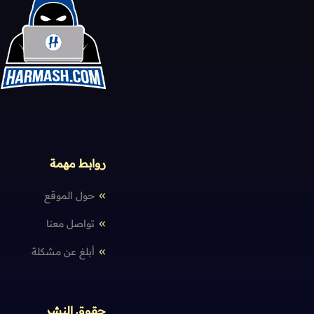
روابط مهمة
حول الموقع
تواصل معنا
أبلغ عن مشكلة
حقوق النشر