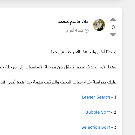
علاء جاسم محمد
0
منذ 4 أعوام
مرحبًا أخي وليد هذا الأمر طبيعي جداً
وهذا الأمر يحدث عندما تنتقل من مرحلة الأساسيات إلى مرحلة جد
عليك بدراسة خوارزميات البحث والترتيب مهمة جدا هذه تُنمي قدر
Leaner Search
1 -
Bubble Sort
2 -
Selection Sort
3 -