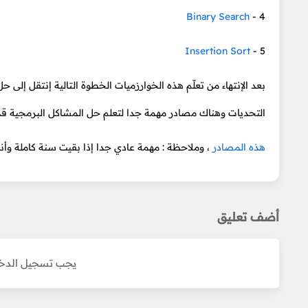
Binary Search
4 -
Insertion Sort
5 -
بعد الإنتهاء من تعلّم هذه الخوارزميات الخطوة التالية إنتقل إلى
التحديات وهناك مصادر مهمة جدا لتعلم حل المشاكل البرمجية قم
هذه المصادر
، وملاحظة : مهمة عادي جدا إذا بقيت سنة كاملة وأنت ت
أضف تعليق
يجب تسجيل الدخو