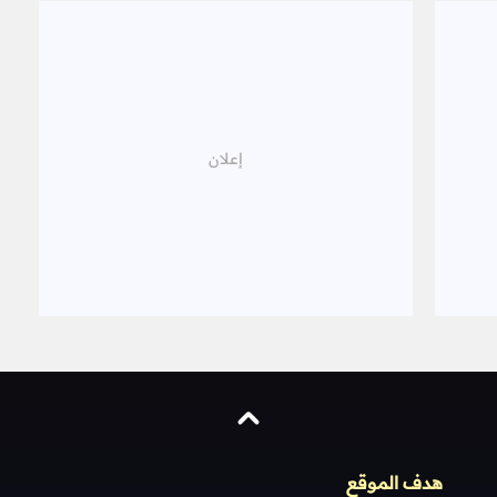
هدف الموقع