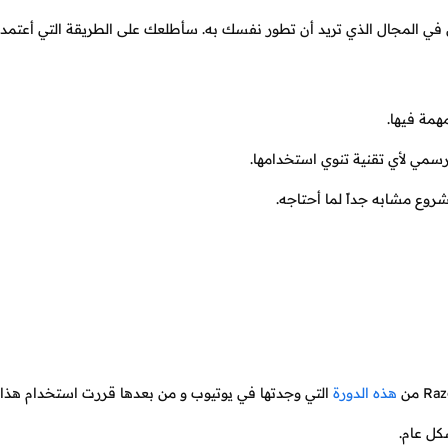
ل في المجال الذي تريد أن تطور نفسك به. سأطلعك على الطريقة التي أعتمده
همة فيها.
شروع مشابه جداً لما أحتاجه.
هذه الدورة
التي وجدتها في يوتيوب و من بعدها قررت استخدام هذا ا
ل عام.