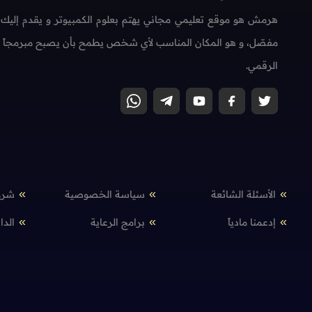
هرمش هو موقع تعليمي مجاني يهتم بعلوم الكمبيوتر و يقدم إليك
مفصّل، و هو المكان المناسب لأي شخص يطمح بأن يصبح مبرمجاً محتر
الرقمي.
الأسئلة الشائعة
سياسة الخصوصية
شرو
إدعمنا مادياً
برامج الرعاية
الدا