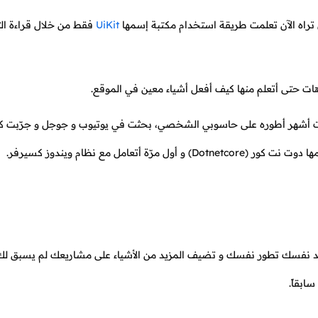
تراه الآن تعلمت طريقة استخدام مكتبة إسمها
UiKit
فقط من خلال قراءة الت
هات حتى أتعلم منها كيف أفعل أشياء معين في الموقع.
ضيت أشهر أطوره على حاسوبي الشخصي، بحثت في يوتيوب و جوجل و جرّبت كثي
امل مع نظام ويندوز كسيرفر.
د نفسك تطور نفسك و تضيف المزيد من الأشياء على مشاريعك لم يسبق لك
ابقاً.