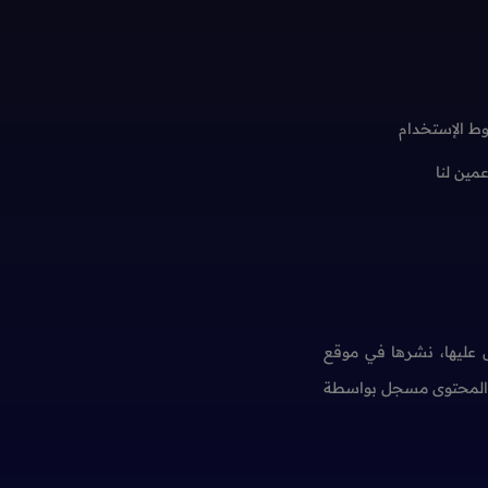
ط الإستخدام
عمين لنا
عليها، نشرها في موقع
ن المحتوى مسجل بواسطة