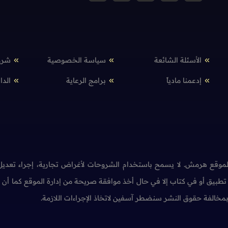
الأسئلة الشائعة
سياسة الخصوصية
شرو
إدعمنا مادياً
برامج الرعاية
الدا
وقع هرمش. لا يسمح باستخدام الشروحات لأغراض تجارية، إجراء تعديل 
طبيق أو في كتاب إلا في حال أخذ موافقة صريحة من إدارة الموقع كما أ