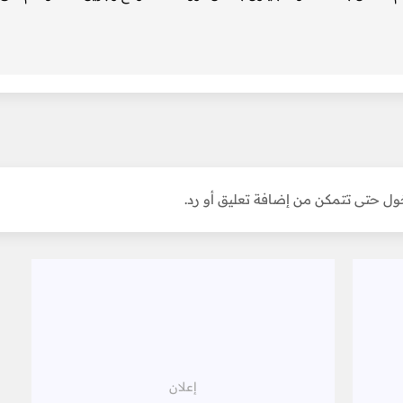
ل حتى تتمكن من إضافة تعليق أو رد.