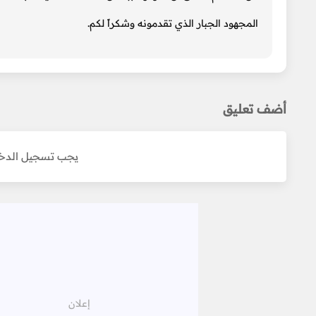
المجهود الجبار الذي تقدمونه وشكراً لكم.
أضف تعليق
يجب تسجيل الدخو