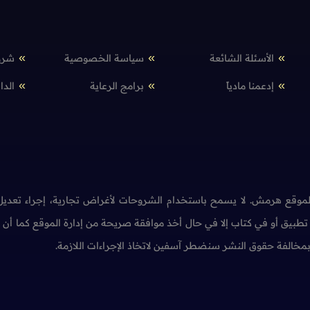
الأسئلة الشائعة
سياسة الخصوصية
شرو
إدعمنا مادياً
برامج الرعاية
الدا
وقع هرمش. لا يسمح باستخدام الشروحات لأغراض تجارية، إجراء تعديل 
طبيق أو في كتاب إلا في حال أخذ موافقة صريحة من إدارة الموقع كما أ