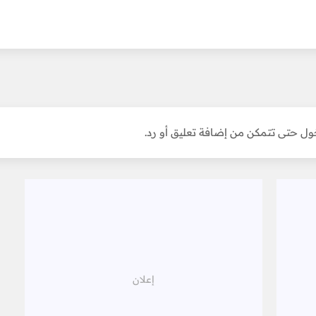
ل حتى تتمكن من إضافة تعليق أو رد.