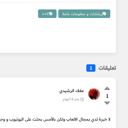
إرشادات و معلومات عامة
C++
تعليقات
1
عقلاء الرشيدي
1
منذ 4 أعوام
لا خبرة لدي بمجال الالعاب ولكن بالأمس بحثت على اليوتيوب و و