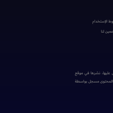
ط الإستخدام
عمين لنا
عليها، نشرها في موقع
ن المحتوى مسجل بواسطة