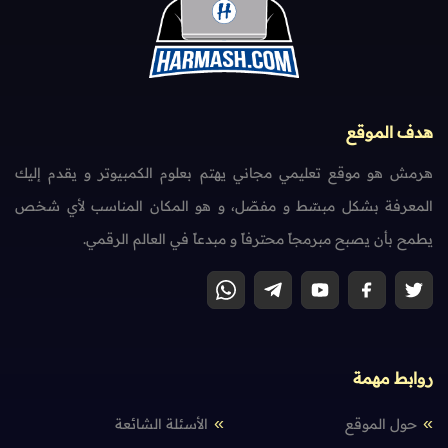
هدف الموقع
هرمش هو موقع تعليمي مجاني يهتم بعلوم الكمبيوتر و يقدم إليك
المعرفة بشكل مبسّط و مفصّل، و هو المكان المناسب لأي شخص
يطمح بأن يصبح مبرمجاً محترفاً و مبدعاً في العالم الرقمي.
روابط مهمة
حول الموقع
الأسئلة الشائعة