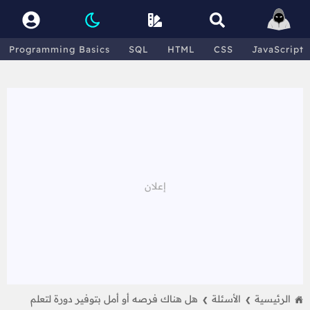
Programming Basics
SQL
HTML
CSS
JavaScript
الرئيسية
الأسئلة
هل هناك فرصه أو أمل بتوفير دورة لتعلم
❯
❯