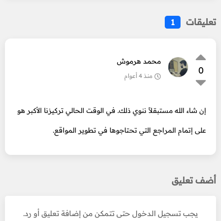
تعليقات
1
محمد هرموش
0
منذ 4 أعوام
إن شاء الله مستبقلاً ننوي ذلك. في الوقت الحالي تركيزنا الأكبر هو
على إتمام المراجع التي تحتاجوها في تطوير المواقع.
أضف تعليق
يجب تسجيل الدخول حتى تتمكن من إضافة تعليق أو رد.