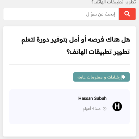
تطوير تطبيقات الهاتف؟
هل هناك فرصه أو أمل بتوفير دورة لتعلم
تطوير تطبيقات الهاتف؟
إرشادات و معلومات عامة
Hassan Sabah
منذ 4 أعوام