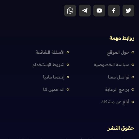
روابط مهمة
حول الموقع
الأسئلة الشائعة
سياسة الخصوصية
شروط الإستخدام
تواصل معنا
إدعمنا مادياً
برامج الرعاية
الداعمين لنا
أبلغ عن مشكلة
حقوق النشر