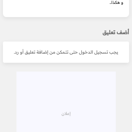
و هكذا..
أضف تعليق
يجب تسجيل الدخول حتى تتمكن من إضافة تعليق أو رد.