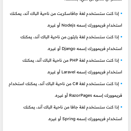
إذا كنت ستستخدم لغة جافاسكربت من ناحية الباك آند، يمكنك
استخدام فريموورك إسمه Nodejs أو غيره.
إذا كنت ستستخدم لغة بايثون من ناحية الباك آند، يمكنك
استخدام فريموورك إسمه Django أو غيره.
إذا كنت ستستخدم لغة PHP من ناحية الباك آند، يمكنك
استخدام فريموورك إسمه Laravel أو غيره.
إذا كنت ستستخدم لغة #C من ناحية الباك آند، يمكنك استخدام
فريموورك إسمه RazorPages أو غيره.
إذا كنت ستستخدم لغة جافا من ناحية الباك آند، يمكنك
استخدام فريموورك إسمه Spring أو غيره.