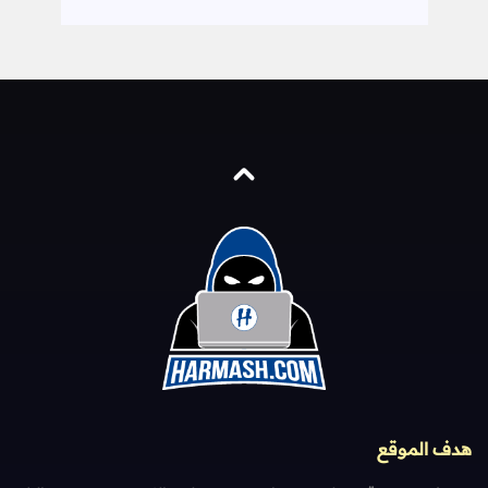
هدف الموقع