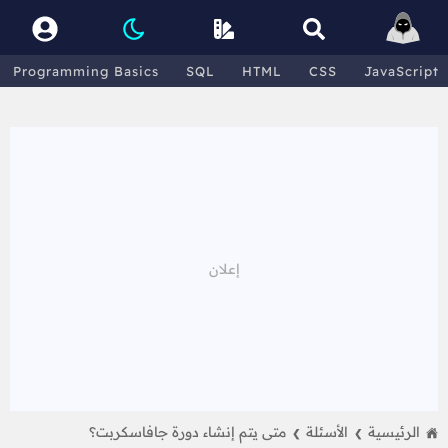
Programming Basics
SQL
HTML
CSS
JavaScript
الرئيسية
الأسئلة
متى يتم إنشاء دورة جافاسكربت؟
❯
❯