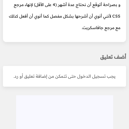
و بصراحة أتوقع أن نحتاج عدة أشهر (4 على الأقل) لإنهاء مرجع
CSS لأنني أنوي أن أشرحها بشكل مفصل كما أنوي أن أفعل كذلك
مع مرجع جافاسكربت.
أضف تعليق
يجب تسجيل الدخول حتى تتمكن من إضافة تعليق أو رد.