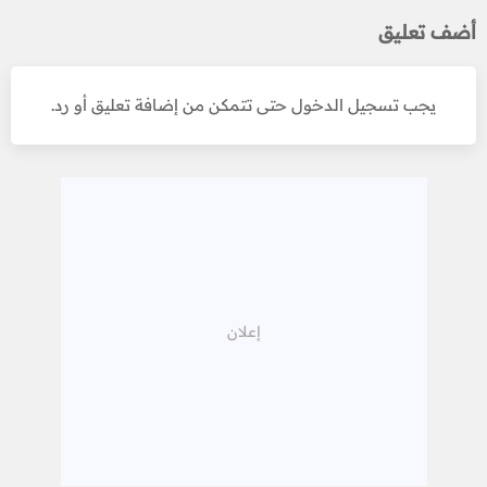
أضف تعليق
يجب تسجيل الدخول حتى تتمكن من إضافة تعليق أو رد.