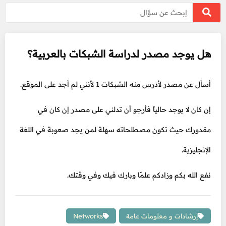
هل يوجد مصدر لدراسة الشبكات بالعربية؟
أسأل عن مصدر لأدرس منه الشبكات 1 لأنني لم أجد على الموقع.
إن كان لا يوجد حالياً فأرجو أن تدلني على مصدر إن كان في
مقدورك حيث تكون مصطلحاته سهلة لمن يجد صعوبة في اللغة
الإنجليزية.
نفع الله بكم وزادكم علمًا وبارك فيك وفي وقتك.
إرشادات و معلومات عامة
Networks