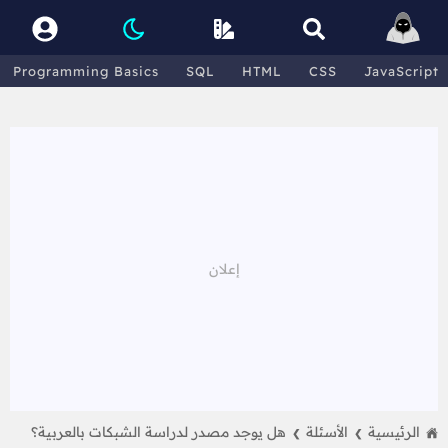
Programming Basics
SQL
HTML
CSS
JavaScript
الرئيسية
الأسئلة
هل يوجد مصدر لدراسة الشبكات بالعربية؟
❯
❯