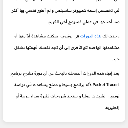
في تخصص إسمه كمبيوتر ساسينس و لم أطور نفسي بها أكثر
مما أحتاجها في عملي كمبرمج أخي الكريم.
وجدت لك
هذه الدورات
في يوتيوب, يمكنك مشاهدة أياً منها أو
مشاهدتها الواحدة تلو الأخرى إلى أن تجد نفسك فهمتها بشكل
جيد.
بعد إنهاء هذه الدورات أنصحك بالبحث عن أي دورة تشرح برنامج
Packet Tracert لأنه برنامج بسيط و ممتع يساعدك في دراسة
توصيل الشبكات عملياً و ستجد شروحات كثيرة سواء عربية أو
إنجليزية.