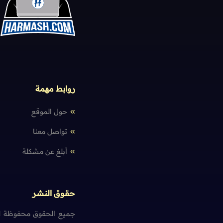
روابط مهمة
حول الموقع
تواصل معنا
أبلغ عن مشكلة
حقوق النشر
جميع الحقوق محفوظة لم