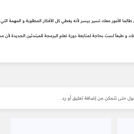
لما الأمور معك تسير بيسر لأنه يغطي كل الأفكار المطلوبة و المهمة التي 
ك. و طبعاً لست بحاجة لمتابعة دورة تعلم البرمجة للمبتدئين الجديدة لأن م
ل حتى تتمكن من إضافة تعليق أو رد.