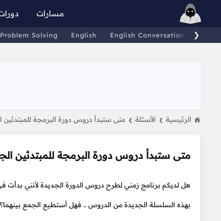
مسارات
دورات
❯
Problem Solving
English
English Conversations
Comp
الرئيسية
الأسئلة
متى ستبدأ دروس دورة البرمجة للمبتدئين ا
❯
❯
متى ستبدأ دروس دورة البرمجة للمبتدئين الج
هل لديكم برنامج زمني لطرح دروس الدورة الجديدة لأنني بدأت في
بهذه السلسلة الجديدة من الدروس .. فهل أستطيع الجمع بينهما؟