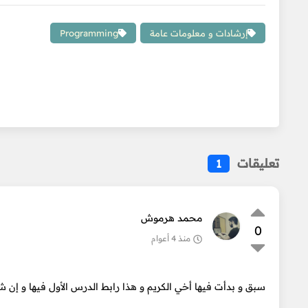
إرشادات و معلومات عامة
Programming
تعليقات
1
محمد هرموش
0
منذ 4 أعوام
سبق و بدأت فيها أخي الكريم و هذا رابط الدرس الأول فيها و إن شاء 