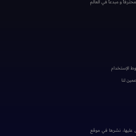
فاً و مبدعاً في العالم
ط الإستخدام
عمين لنا
عليها، نشرها في موقع