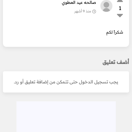
صالحه عيد العطوي
1
منذ 9 أشهر
شكراً لكم
أضف تعليق
يجب تسجيل الدخول حتى تتمكن من إضافة تعليق أو رد.