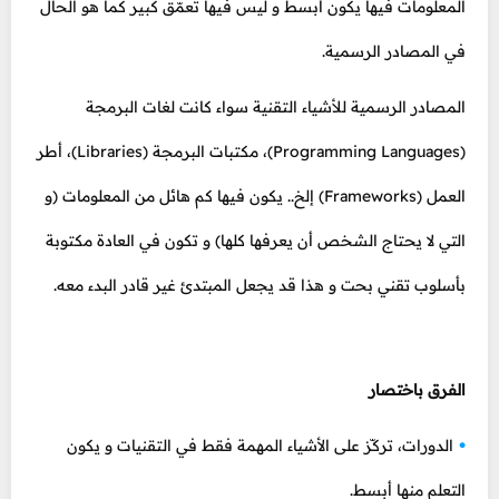
المعلومات فيها يكون أبسط و ليس فيها تعمّق كبير كما هو الحال
في المصادر الرسمية.
المصادر الرسمية للأشياء التقنية سواء كانت لغات البرمجة
(Programming Languages)، مكتبات البرمجة (Libraries)، أطر
العمل (Frameworks) إلخ.. يكون فيها كم هائل من المعلومات (و
التي لا يحتاج الشخص أن يعرفها كلها) و تكون في العادة مكتوبة
بأسلوب تقني بحت و هذا قد يجعل المبتدئ غير قادر البدء معه.
الفرق باختصار
الدورات، تركّز على الأشياء المهمة فقط في التقنيات و يكون
التعلم منها أبسط.