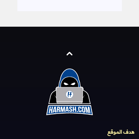
هدف الموقع