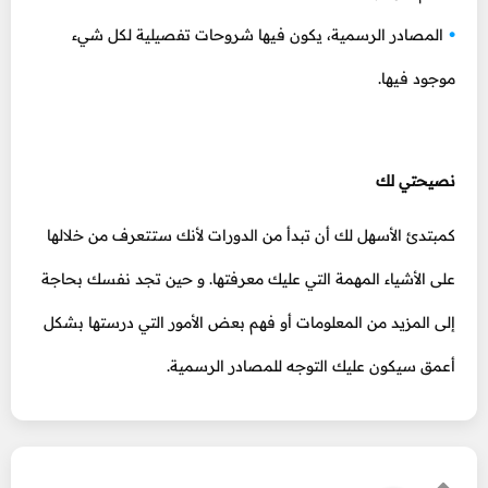
المصادر الرسمية، يكون فيها شروحات تفصيلية لكل شيء
موجود فيها.
نصيحتي لك
كمبتدئ الأسهل لك أن تبدأ من الدورات لأنك ستتعرف من خلالها
على الأشياء المهمة التي عليك معرفتها. و حين تجد نفسك بحاجة
إلى المزيد من المعلومات أو فهم بعض الأمور التي درستها بشكل
أعمق سيكون عليك التوجه للمصادر الرسمية.