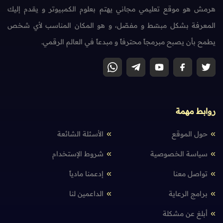
هرمش هو موقع تعليمي مجاني يهتم بعلوم الكمبيوتر و يقدم إليك
المعرفة بشكل مبسّط و مفصّل، و هو المكان المناسب لأي شخص
يطمح بأن يصبح مبرمجاً محترفاً و مبدعاً في العالم الرقمي.
روابط مهمة
حول الموقع
الأسئلة الشائعة
سياسة الخصوصية
شروط الإستخدام
تواصل معنا
إدعمنا مادياً
برامج الرعاية
الداعمين لنا
أبلغ عن مشكلة