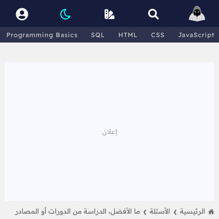
Programming Basics
SQL
HTML
CSS
JavaScript
الرئيسية
الأسئلة
ما الأفضل، الدراسة من الدورات أو المصادر
❯
❯