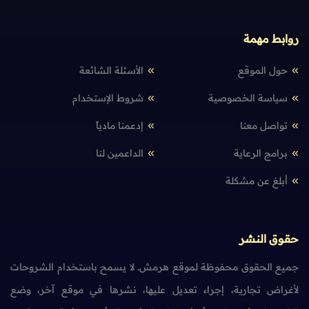
روابط مهمة
حول الموقع
الأسئلة الشائعة
سياسة الخصوصية
شروط الإستخدام
تواصل معنا
إدعمنا مادياً
برامج الرعاية
الداعمين لنا
أبلغ عن مشكلة
حقوق النشر
جميع الحقوق محفوظة لموقع هرمش. لا يسمح باستخدام الشروحات
لأغراض تجارية، إجراء تعديل عليها، نشرها في موقع آخر، وضع