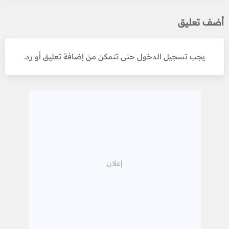
أضف تعليق
يجب تسجيل الدخول حتى تتمكن من إضافة تعليق أو رد.