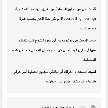
قد تتمكن من تجاوز الحماية عن طريق الهندسة العكسية
(Reverse Engineering) و لكن هذا الأمر يتطلب خبرة
كبيرة لفعله.
جرب البحث في يوتيوب عن أي دورة تشرح ذلك لتتعلم
منها أو حاول البحث عن كراك أو باتش له حتى تتخطى هذه
المشكلة.
تنبيه:
استخدام الكراك أو الباتش لتجاوز الحماية أمر حرام
شرعاً و قد يشكل ضرر على جهازك.
AHMAD ALHARTHU