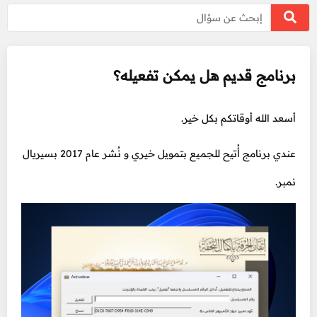
برنامج قديم هل يمكن تفعيله؟
أسعد الله أوقاتكم بكل خير.
عندي برنامج أُتيح للجميع بتمويل خيري و نُشر عام 2017 بسيريال
نمبر.