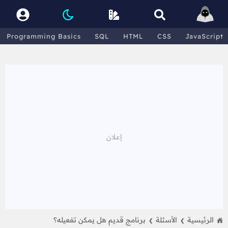
Programming Basics
SQL
HTML
CSS
JavaScript
الرئيسية
الأسئلة
برنامج قديم هل يمكن تفعيله؟
❯
❯