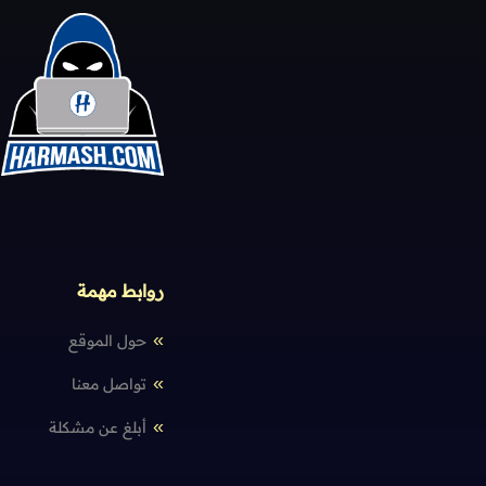
روابط مهمة
حول الموقع
تواصل معنا
أبلغ عن مشكلة