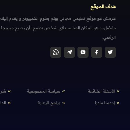
هدف الموقع
هرمش هو موقع تعليمي مجاني يهتم بعلوم الكمبيوتر و يقدم إليك
مفصّل، و هو المكان المناسب لأي شخص يطمح بأن يصبح مبرمجاً محتر
الرقمي.
الأسئلة الشائعة
سياسة الخصوصية
شرو
إدعمنا مادياً
برامج الرعاية
الدا