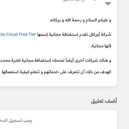
و عليكم السلام و رحمة الله و بركاته.
شركة أوراكل تقدم إستضافة مجانية إسمها
cle Cloud Free Tier
لأنها مجانية.
الهدف من ذلك أن تتعرف على خدماتهم و تتعلم كيفية استعمالها.
أضف تعليق
يجب تسجيل الدخو