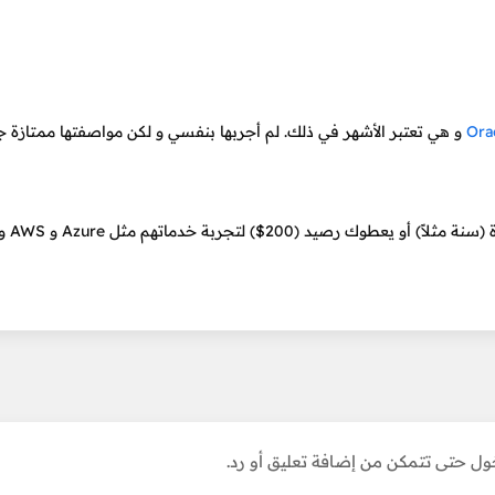
Ora
و هي تعتبر الأشهر في ذلك. لم أجربها بنفسي و لكن مواصفتها ممتازة جد
و هناك شركات أخرى أيضاً تم
ل حتى تتمكن من إضافة تعليق أو رد.