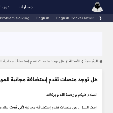
مسارات
دورات
❯
Problem Solving
English
English Conversations
Comp
الرئيسية
الأسئلة
هل توجد منصات تقدم إستضافة مجانية لل
❯
❯
هل توجد منصات تقدم إستضافة مجانية للموا
السلام عليكم و رحمة الله و بركاته،