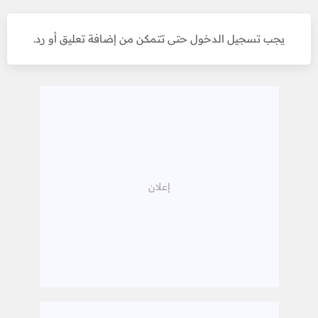
يجب تسجيل الدخول حتى تتمكن من إضافة تعليق أو رد.