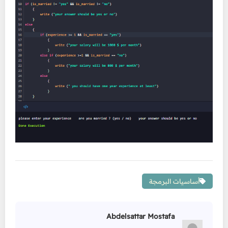
أساسيات البرمجة
Abdelsattar Mostafa