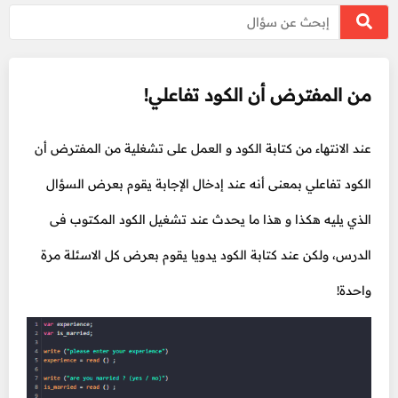
من المفترض أن الكود تفاعلي!
عند الانتهاء من كتابة الكود و العمل على تشغلية من المفترض أن
الكود تفاعلي بمعنى أنه عند إدخال الإجابة يقوم بعرض السؤال
الذي يليه هكذا و هذا ما يحدث عند تشغيل الكود المكتوب فى
الدرس، ولكن عند كتابة الكود يدويا يقوم بعرض كل الاسئلة مرة
واحدة!