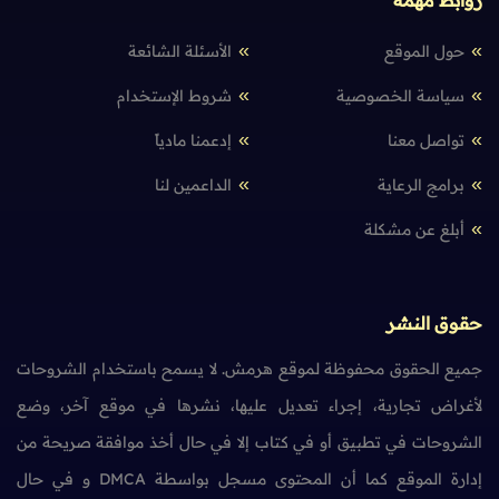
روابط مهمة
حول الموقع
الأسئلة الشائعة
سياسة الخصوصية
شروط الإستخدام
تواصل معنا
إدعمنا مادياً
برامج الرعاية
الداعمين لنا
أبلغ عن مشكلة
حقوق النشر
جميع الحقوق محفوظة لموقع هرمش. لا يسمح باستخدام الشروحات
لأغراض تجارية، إجراء تعديل عليها، نشرها في موقع آخر، وضع
الشروحات في تطبيق أو في كتاب إلا في حال أخذ موافقة صريحة من
إدارة الموقع كما أن المحتوى مسجل بواسطة DMCA و في حال