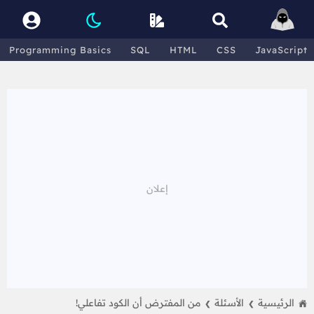
Programming Basics
SQL
HTML
CSS
JavaScript
الرئيسية
الأسئلة
من المفترض أن الكود تفاعلي!
❯
❯