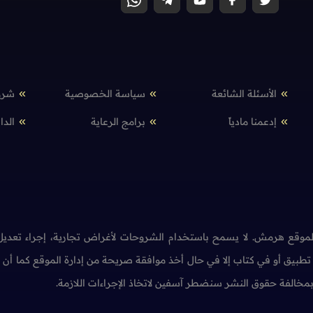
الأسئلة الشائعة
سياسة الخصوصية
شرو
إدعمنا مادياً
برامج الرعاية
الدا
وقع هرمش. لا يسمح باستخدام الشروحات لأغراض تجارية، إجراء تعديل 
طبيق أو في كتاب إلا في حال أخذ موافقة صريحة من إدارة الموقع كما أ