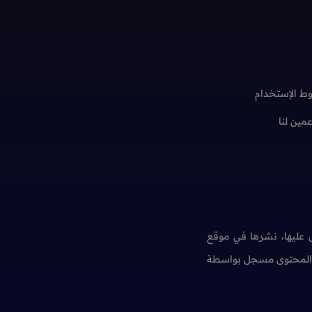
ط الإستخدام
عمين لنا
عليها، نشرها في موقع
ن المحتوى مسجل بواسطة