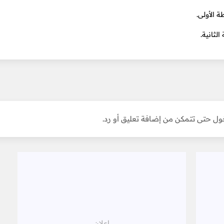
ل حتى تتمكن من إضافة تعليق أو رد.