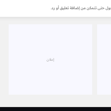
ل حتى تتمكن من إضافة تعليق أو رد.