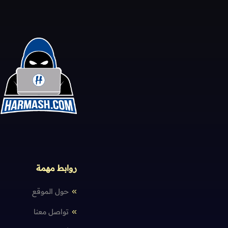
روابط مهمة
حول الموقع
تواصل معنا