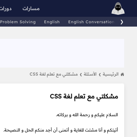
مسارات
دورات
❯
Problem Solving
English
English Conversations
Comp
الرئيسية
الأسئلة
مشكلتي مع تعلم لغة CSS
❯
❯
مشكلتي مع تعلم لغة CSS
السلام عليكم و رحمة الله و بركاته.
أتيتكم و أنا مشتت للغاية و أتمنى أن أجد منكم الحل و النصيحة.