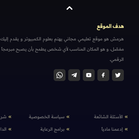
هدف الموقع
هرمش هو موقع تعليمي مجاني يهتم بعلوم الكمبيوتر و يقدم إليك
مفصّل، و هو المكان المناسب لأي شخص يطمح بأن يصبح مبرمجاً محتر
الرقمي.
الأسئلة الشائعة
سياسة الخصوصية
شرو
إدعمنا مادياً
برامج الرعاية
الدا