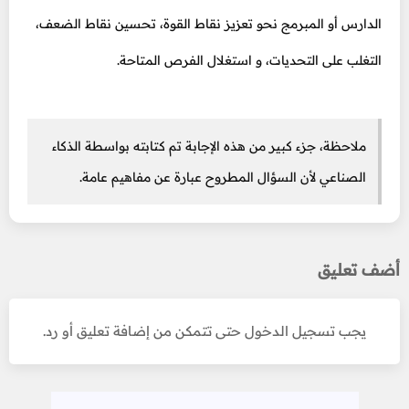
الدارس أو المبرمج نحو تعزيز نقاط القوة، تحسين نقاط الضعف،
التغلب على التحديات، و استغلال الفرص المتاحة.
ملاحظة، جزء كبير من هذه الإجابة تم كتابته بواسطة الذكاء
الصناعي لأن السؤال المطروح عبارة عن مفاهيم عامة.
أضف تعليق
يجب تسجيل الدخول حتى تتمكن من إضافة تعليق أو رد.