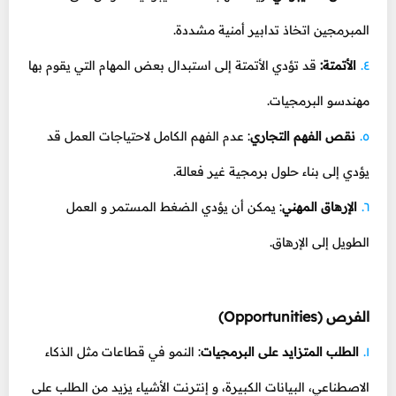
المبرمجين اتخاذ تدابير أمنية مشددة.
الأتمتة:
قد تؤدي الأتمتة إلى استبدال بعض المهام التي يقوم بها
مهندسو البرمجيات.
نقص الفهم التجاري
: عدم الفهم الكامل لاحتياجات العمل قد
يؤدي إلى بناء حلول برمجية غير فعالة.
الإرهاق المهني
: يمكن أن يؤدي الضغط المستمر و العمل
الطويل إلى الإرهاق.
الفرص (Opportunities)
الطلب المتزايد على البرمجيات
: النمو في قطاعات مثل الذكاء
الاصطناعي، البيانات الكبيرة، و إنترنت الأشياء يزيد من الطلب على