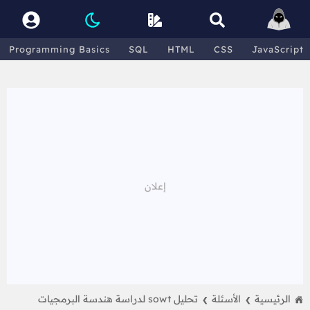
Programming Basics
SQL
HTML
CSS
JavaScript
الرئيسية
الأسئلة
تحليل sowt لدراسة هندسة البرمجيات
❯
❯