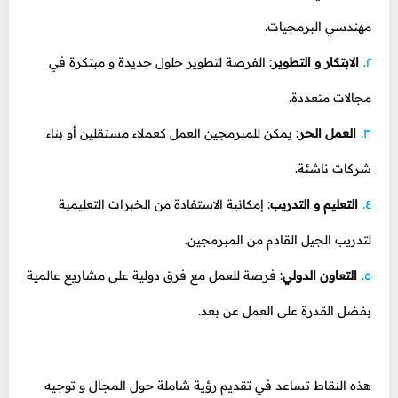
مهندسي البرمجيات.
الابتكار و التطوير
: الفرصة لتطوير حلول جديدة و مبتكرة في
مجالات متعددة.
العمل الحر
: يمكن للمبرمجين العمل كعملاء مستقلين أو بناء
شركات ناشئة.
التعليم و التدريب
: إمكانية الاستفادة من الخبرات التعليمية
لتدريب الجيل القادم من المبرمجين.
التعاون الدولي
: فرصة للعمل مع فرق دولية على مشاريع عالمية
بفضل القدرة على العمل عن بعد.
هذه النقاط تساعد في تقديم رؤية شاملة حول المجال و توجيه