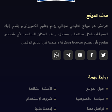
هدف الموقع
هرمش هو موقع تعليمي مجاني يهتم بعلوم الكمبيوتر و يقدم إليك
المعرفة بشكل مبسّط و مفصّل، و هو المكان المناسب لأي شخص
يطمح بأن يصبح مبرمجاً محترفاً و مبدعاً في العالم الرقمي.
روابط مهمة
حول الموقع
الأسئلة الشائعة
سياسة الخصوصية
شروط الإستخدام
تواصل معنا
إدعمنا مادياً