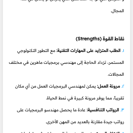
المجال.
نقاط القوة (Strengths)
الطلب المتزايد على المهارات التقنية:
مع التطور التكنولوجي
المستمر، تزداد الحاجة إلى مهندسي برمجيات ماهرين في مختلف
المجالات.
مرونة العمل:
يمكن لمهندسي البرمجيات العمل من أي مكان
تقريباً، مما يوفر مرونة كبيرة في نمط الحياة.
الرواتب التنافسية:
عادة ما يحصل مهندسو البرمجيات على
رواتب جيدة مقارنة بالعديد من المهن الأخرى.