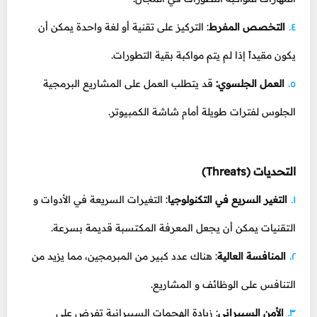
التخصص المفرط
: التركيز على تقنية أو لغة واحدة يمكن أن
يكون مقيداً إذا لم يتم مواكبة بقية التطورات.
العمل الجلسوي:
قد يتطلب العمل على المشاريع البرمجية
الجلوس لفترات طويلة أمام شاشة الكمبيوتر.
التحديات (Threats)
التغير السريع في التكنولوجيا
: التغيرات السريعة في الأدوات و
التقنيات يمكن أن يجعل المعرفة المكتسبة قديمة بسرعة.
المنافسة العالية
: هناك عدد كبير من المبرمجين، مما يزيد من
التنافس على الوظائف و المشاريع.
الأمن السيبراني
: زيادة الهجمات السيبرانية تفرض على