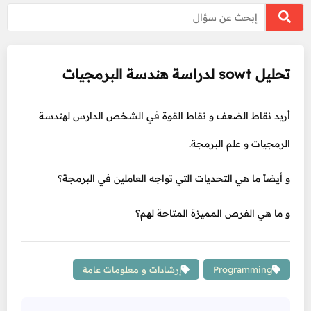
تحليل sowt لدراسة هندسة البرمجيات
أريد نقاط الضعف و نقاط القوة في الشخص الدارس لهندسة
الرمجيات و علم البرمجة.
و أيضاً ما هي التحديات التي تواجه العاملين في البرمجة؟
و ما هي الفرص المميزة المتاحة لهم؟
Programming
إرشادات و معلومات عامة