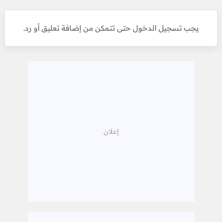
يجب تسجيل الدخول حتى تتمكن من إضافة تعليق أو رد.