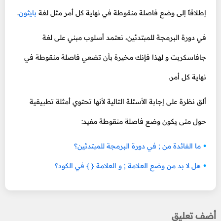
إطلاقاً إلى وضع فاصلة منقوطة في نهاية كل أمر مثل لغة
بايثون
.
في دورة البرمجة للمبتدئين، نعتمد أسلوب مبني على لغة
جافاسكربت و لهذا فإنك مخيرة بأن تضعي فاصلة منقوطة في
نهاية كل أمر.
ألق نظرة على إجابة الأسئلة التالية لأنها تحتوي أمثلة تطبيقية
حول متى يكون وضع فاصلة منقوطة مفيد:
ما الفائدة من ; في دورة البرمجة للمبتدئين؟
هل لا بد من وضع العلامة ; و العلامة { } في الكود؟
أضف تعليق