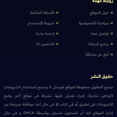
روابط مهمة
حول الموقع
الأسئلة الشائعة
سياسة الخصوصية
شروط الإستخدام
تواصل معنا
إدعمنا مادياً
برامج الرعاية
الداعمين لنا
أبلغ عن مشكلة
حقوق النشر
جميع الحقوق محفوظة لموقع هرمش. لا يسمح باستخدام الشروحات
لأغراض تجارية، إجراء تعديل عليها، نشرها في موقع آخر، وضع
الشروحات في تطبيق أو في كتاب إلا في حال أخذ موافقة صريحة من
إدارة الموقع كما أن المحتوى مسجل بواسطة DMCA و في حال