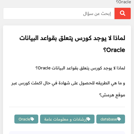
Oracle؟
لماذا لا يوجد كورس يتعلق بقواعد البيانات
Oracle؟
لماذا لا يوجد كورس يتعلق بقواعد البيانات Oracle؟
و ما هي الطريقه للحصول على شهادة في حال اكملت كورس عبر
موقع هرمش؟
database
إرشادات و معلومات عامة
Oracle