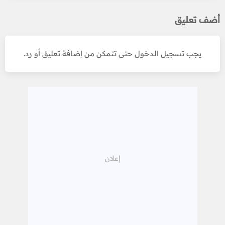
أضف تعليق
يجب تسجيل الدخول حتى تتمكن من إضافة تعليق أو رد.