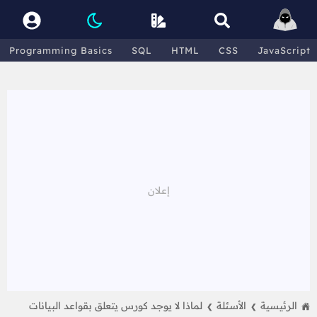
Programming Basics
SQL
HTML
CSS
JavaScript
الرئيسية
الأسئلة
لماذا لا يوجد كورس يتعلق بقواعد البيانات
❯
❯