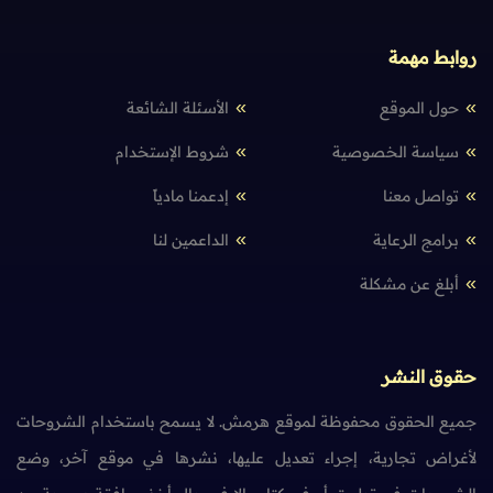
روابط مهمة
حول الموقع
الأسئلة الشائعة
سياسة الخصوصية
شروط الإستخدام
تواصل معنا
إدعمنا مادياً
برامج الرعاية
الداعمين لنا
أبلغ عن مشكلة
حقوق النشر
جميع الحقوق محفوظة لموقع هرمش. لا يسمح باستخدام الشروحات
لأغراض تجارية، إجراء تعديل عليها، نشرها في موقع آخر، وضع