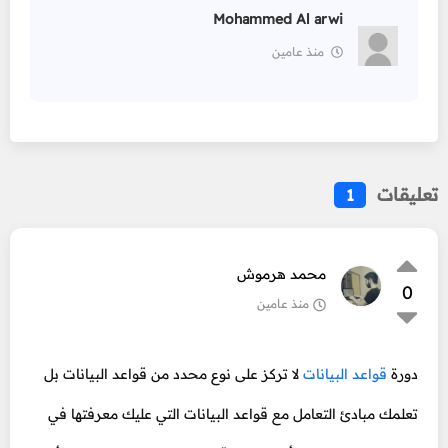
Mohammed Al arwi
منذ عامين
تعليقات
1
محمد هرموش
0
منذ عامين
دورة
قواعد البيانات
لا تركز على نوع محدد من قواعد البيانات بل
تعلمك مبادئ التعامل مع قواعد البيانات التي عليك معرفتها في