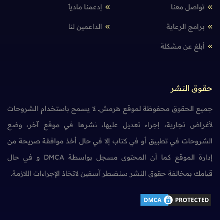
تواصل معنا
إدعمنا مادياً
برامج الرعاية
الداعمين لنا
أبلغ عن مشكلة
حقوق النشر
جميع الحقوق محفوظة لموقع هرمش. لا يسمح باستخدام الشروحات
لأغراض تجارية، إجراء تعديل عليها، نشرها في موقع آخر، وضع
الشروحات في تطبيق أو في كتاب إلا في حال أخذ موافقة صريحة من
إدارة الموقع كما أن المحتوى مسجل بواسطة DMCA و في حال
قيامك بمخالفة حقوق النشر سنضطر آسفين لاتخاذ الإجراءات اللازمة.