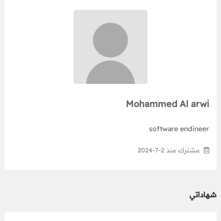
Mohammed Al arwi
software endineer
مشترك منذ 2-7-2024
شهاداتي