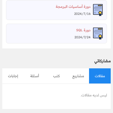
دورة أساسيات البرمجة
2024/7/16
دورة
SQL
2024/7/24
مشاركاتي
مقالات
مشاريع
كتب
أسئلة
إجابات
ليس لديه مقالات.