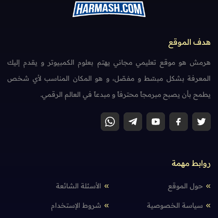
هدف الموقع
هرمش هو موقع تعليمي مجاني يهتم بعلوم الكمبيوتر و يقدم إليك
المعرفة بشكل مبسّط و مفصّل، و هو المكان المناسب لأي شخص
يطمح بأن يصبح مبرمجاً محترفاً و مبدعاً في العالم الرقمي.
روابط مهمة
حول الموقع
الأسئلة الشائعة
سياسة الخصوصية
شروط الإستخدام