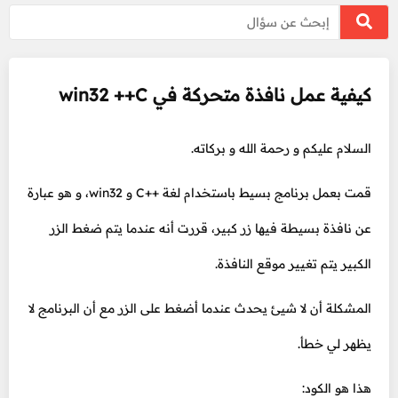
كيفية عمل نافذة متحركة في win32 ++C
السلام عليكم و رحمة الله و بركاته.
قمت بعمل برنامج بسيط باستخدام لغة ++C و win32، و هو عبارة
عن نافذة بسيطة فيها زر كبير، قررت أنه عندما يتم ضغط الزر
الكبير يتم تغيير موقع النافذة.
المشكلة أن لا شيئ يحدث عندما أضغط على الزر مع أن البرنامج لا
يظهر لي خطأ.
هذا هو الكود: