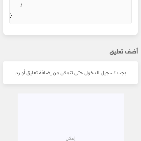
    }

}
أضف تعليق
يجب تسجيل الدخول حتى تتمكن من إضافة تعليق أو رد.