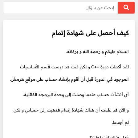
كيف أحصل على شهادة إتمام
السلام عليكم و رحمة الله و بركاته.
لقد أكملت دورة ++C و لكن كنت قد درست قسم الأساسيات
الموجود في الدورة قبل أن أقوم بإنشاء حساب على موقع هرمش.
أي أنشأت حساب عندما وصلت إلى وحدة البرمجة الكائنية.
و الآن قد علمت أن هناك شهادة إتمام فذهبت إلى حسابي و لكن
لم أجدها.
فهل هناك اقتراحات؟