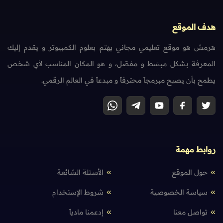
هدف الموقع
هرمش هو موقع تعليمي مجاني يهتم بعلوم الكمبيوتر و يقدم إليك
المعرفة بشكل مبسّط و مفصّل، و هو المكان المناسب لأي شخص
يطمح بأن يصبح مبرمجاً محترفاً و مبدعاً في العالم الرقمي.
روابط مهمة
حول الموقع
الأسئلة الشائعة
سياسة الخصوصية
شروط الإستخدام
تواصل معنا
إدعمنا مادياً