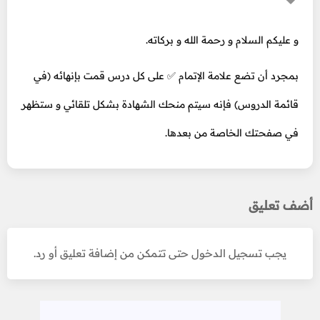
و عليكم السلام و رحمة الله و بركاته.
بمجرد أن تضع علامة الإتمام ✅ على كل درس قمت بإنهائه (في
قائمة الدروس) فإنه سيتم منحك الشهادة بشكل تلقائي و ستظهر
في صفحتك الخاصة من بعدها.
أضف تعليق
يجب تسجيل الدخول حتى تتمكن من إضافة تعليق أو رد.