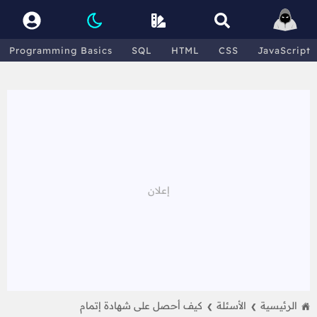
Programming Basics
SQL
HTML
CSS
JavaScript
الرئيسية
الأسئلة
كيف أحصل على شهادة إتمام
❯
❯