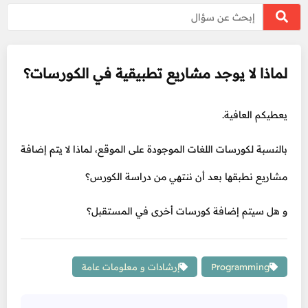
لماذا لا يوجد مشاريع تطبيقية في الكورسات؟
يعطيكم العافية.
بالنسبة لكورسات اللغات الموجودة على الموقع، لماذا لا يتم إضافة
مشاريع نطبقها بعد أن ننتهي من دراسة الكورس؟
و هل سيتم إضافة كورسات أخرى في المستقبل؟
Programming
إرشادات و معلومات عامة