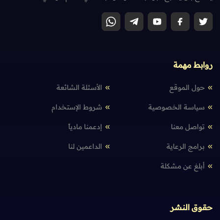
روابط مهمة
حول الموقع
الأسئلة الشائعة
سياسة الخصوصية
شروط الإستخدام
تواصل معنا
إدعمنا مادياً
برامج الرعاية
الداعمين لنا
أبلغ عن مشكلة
حقوق النشر