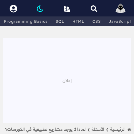
Programming Basics
SQL
HTML
CSS
JavaScript
الرئيسية
الأسئلة
لماذا لا يوجد مشاريع تطبيقية في الكورسات؟
❯
❯