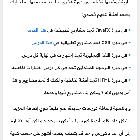
طريقة وضعها تختلف من دورة لأخرى بما يتناسب معها. سأعطيك
بضعة أمثلة لتفهم قصدي:
في دورة JavaFX تجد مشاريع تطبيقية في
هذا الدرس
في دورة CSS تجد مشاريع تطبيقية في
هذا الدرس
في دورة اللغة الإنجليزية تجد إختبارات في نهاية كل درس.
في دورة البرمجة للمبتدئين تجد في كل درس إختبارات تفاعلية.
في دورة HTML تجد أمثلة تفاعلية و لكنك لا تجد مشاريع و هذا
أمر بديهي لأنه لا يمكن بناء مشاريع فيها وحدها.
و بالنسبة لإضافة كورسات جديدة، نعم طبعاً ننوي إضافة المزيد.
بشكل عام، كلما أنهينا كورس نبدأ بكورس جديد و لكن أود الإشارة
إلى أن إعداد كورس واحد قد يتطلب بضعة أشهر على حسب كمية