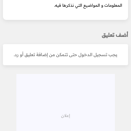
المعلومات و المواضيع التي نذكرها فيه.
أضف تعليق
يجب تسجيل الدخول حتى تتمكن من إضافة تعليق أو رد.