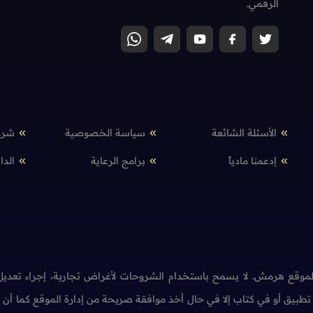
الرقمي.
الأسئلة الشائعة
سياسة الخصوصية
شرو
إدعمنا مادياً
برامج الرعاية
الدا
وقع هرمش. لا يسمح باستخدام الشروحات لأغراض تجارية، إجراء تعديل 
طبيق أو في كتاب إلا في حال أخذ موافقة صريحة من إدارة الموقع كما أ