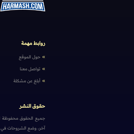
روابط مهمة
حول الموقع
تواصل معنا
أبلغ عن مشكلة
حقوق النشر
جميع الحقوق محفوظة لم
آخر، وضع الشروحات في ت