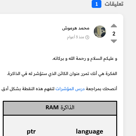
تعليقات
1
محمد هرموش
2
منذ 3 أعوام
و عليكم السلام و رحمة الله و بركاته.
الفكرة هي أنك تمرر عنوان الكائن الذي ستؤشر له في الذاكرة.
أنصحك بمراجعة
درس المؤشرات
لتفهم هذه النقطة بشكل أدق.