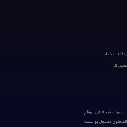
ط الإستخدام
عمين لنا
عليها، نشرها في موقع
ن المحتوى مسجل بواسطة