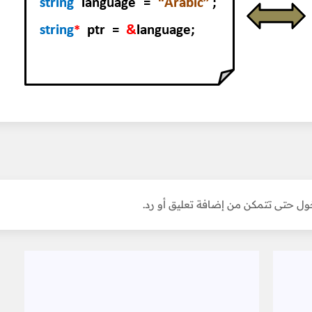
ل حتى تتمكن من إضافة تعليق أو رد.