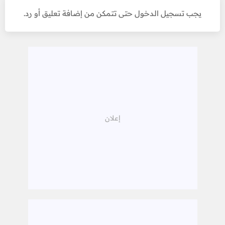
يجب تسجيل الدخول حتى تتمكن من إضافة تعليق أو رد.