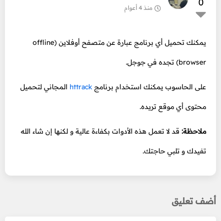
0
منذ 4 أعوام
يمكنك تحميل أي برنامج عبارة عن متصفح أوفلاين (offline
browser) تجده في جوجل.
على الحاسوب يمكنك استخدام برنامج
httrack
المجاني لتحميل
محتوى أي موقع تريده.
ملاحظة:
قد لا تعمل هذه الأدوات بكفاءة عالية و لكنها إن شاء الله
تفيدك و تلبي حاجتك.
أضف تعليق