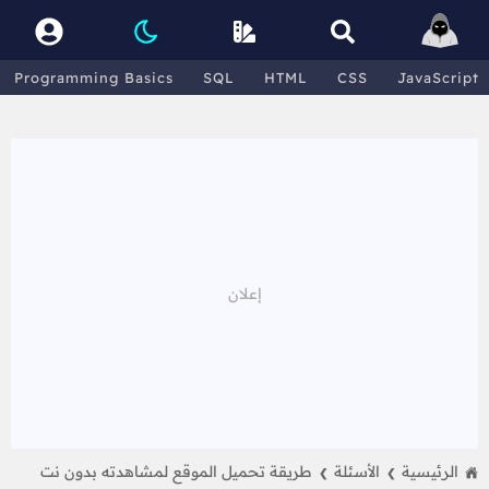
Programming Basics
SQL
HTML
CSS
JavaScript
الرئيسية
الأسئلة
طريقة تحميل الموقع لمشاهدته بدون نت
❯
❯