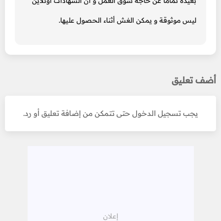
بعيدة تماماً عن حاجة سوق العمل و أن الشهادات أونلاين
ليس موثوقة و يمكن الغش أثناء الحصول عليها.
أضف تعليق
يجب تسجيل الدخول حتى تتمكن من إضافة تعليق أو رد.