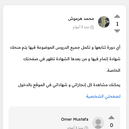
محمد هرموش
1
منذ 3 أعوام
أي دورة تتابعها و تكمل جميع الدروس الموضوعة فيها يتم منحك
شهادة إتمام فيها و من بعدها الشهادة تظهر في صفحتك
الخاصة.
يمكنك مشاهدة كل إنجازاتي و شهاداتي في الموقع بالدخول
لصفحتي الشخصية
Omer Mustafa
0
منذ 3 أعوام