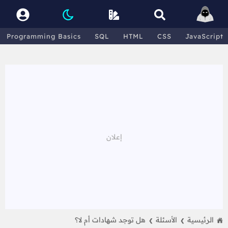
Programming Basics
SQL
HTML
CSS
JavaScript
الرئيسية
الأسئلة
هل توجد شهادات أم لا؟
❯
❯