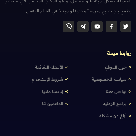
المعرفة بشكل مبسّط و مفصّل، و هو المكان المناسب لأي شخص
يطمح بأن يصبح مبرمجاً محترفاً و مبدعاً في العالم الرقمي.
روابط مهمة
حول الموقع
الأسئلة الشائعة
سياسة الخصوصية
شروط الإستخدام
تواصل معنا
إدعمنا مادياً
برامج الرعاية
الداعمين لنا
أبلغ عن مشكلة