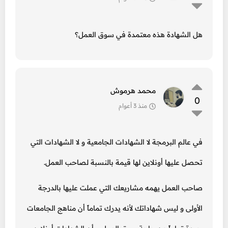
هل الشهادة هذه معتمدة في سوق العمل؟
محمد هرموش
0
منذ 3 أعوام
في عالم البرمجة لا الشهادات الجامعية و لا الشهادات التي
تحصل عليها أونلاين لها قيمة بالنسبة لصاحب العمل.
صاحب العمل يهمه مشاريعك التي عملت عليها بالدرجة
الأولى و ليس شهاداتك لأنه يدرك تماماً أن مناهج الجامعات