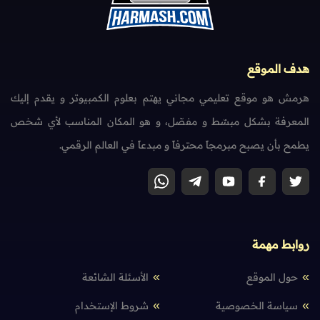
هدف الموقع
هرمش هو موقع تعليمي مجاني يهتم بعلوم الكمبيوتر و يقدم إليك
المعرفة بشكل مبسّط و مفصّل، و هو المكان المناسب لأي شخص
يطمح بأن يصبح مبرمجاً محترفاً و مبدعاً في العالم الرقمي.
روابط مهمة
حول الموقع
الأسئلة الشائعة
سياسة الخصوصية
شروط الإستخدام