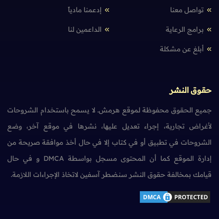
تواصل معنا
إدعمنا مادياً
برامج الرعاية
الداعمين لنا
أبلغ عن مشكلة
حقوق النشر
جميع الحقوق محفوظة لموقع هرمش. لا يسمح باستخدام الشروحات
لأغراض تجارية، إجراء تعديل عليها، نشرها في موقع آخر، وضع
الشروحات في تطبيق أو في كتاب إلا في حال أخذ موافقة صريحة من
إدارة الموقع كما أن المحتوى مسجل بواسطة DMCA و في حال
قيامك بمخالفة حقوق النشر سنضطر آسفين لاتخاذ الإجراءات اللازمة.