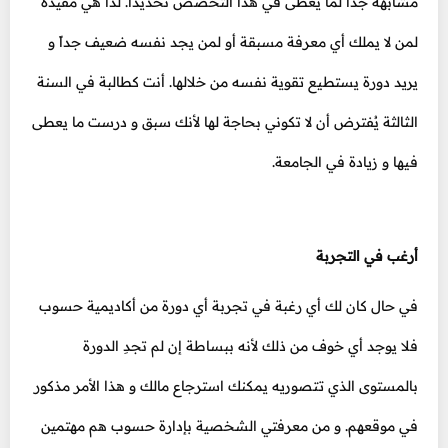
مشابهة جداً لما يعطى في هذا التخصص تحديداً. لذا هي مفيدة
لمن لا يملك أي معرفة مسبقة أو لمن يجد نفسه ضعيف جداً و
يريد دورة يستطيع تقوية نفسه من خلالها. أنت كطالبة في السنة
الثالثة يُفترض أن لا تكوني بحاجة لها لأنك سبق و درست ما يعطى
فيها و زيادة في الجامعة.
أرغب في التجربة
في حال كان لك أي رغبة في تجربة أي دورة من أكاديمية حسوب
فلا يوجد أي خوف من ذلك لأنه ببساطة إن لم تجدِ الدورة
بالمستوى الذي تتصوريه يمكنك استرجاع مالك و هذا الأمر مذكور
في موقعهم. و من معرفتي الشخصية بإدارة حسوب هم مهتمين