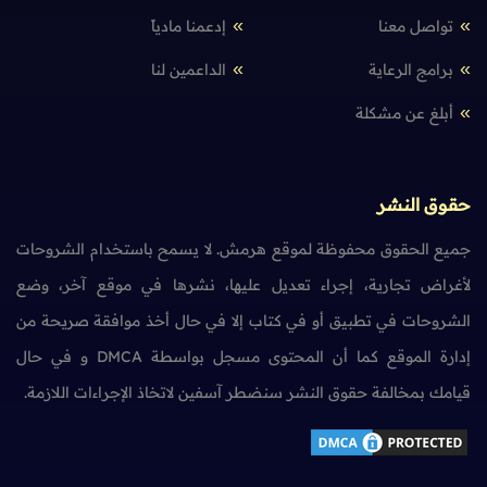
تواصل معنا
إدعمنا مادياً
برامج الرعاية
الداعمين لنا
أبلغ عن مشكلة
حقوق النشر
جميع الحقوق محفوظة لموقع هرمش. لا يسمح باستخدام الشروحات
لأغراض تجارية، إجراء تعديل عليها، نشرها في موقع آخر، وضع
الشروحات في تطبيق أو في كتاب إلا في حال أخذ موافقة صريحة من
إدارة الموقع كما أن المحتوى مسجل بواسطة DMCA و في حال
قيامك بمخالفة حقوق النشر سنضطر آسفين لاتخاذ الإجراءات اللازمة.