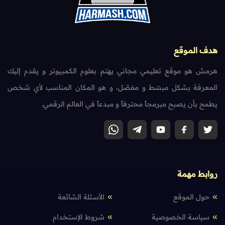
هدف الموقع
هرمش هو موقع تعليمي مجاني يهتم بعلوم الكمبيوتر و يقدم إليك
المعرفة بشكل مبسّط و مفصّل، و هو المكان المناسب لأي شخص
يطمح بأن يصبح مبرمجاً محترفاً و مبدعاً في العالم الرقمي.
روابط مهمة
حول الموقع
الأسئلة الشائعة
سياسة الخصوصية
شروط الإستخدام