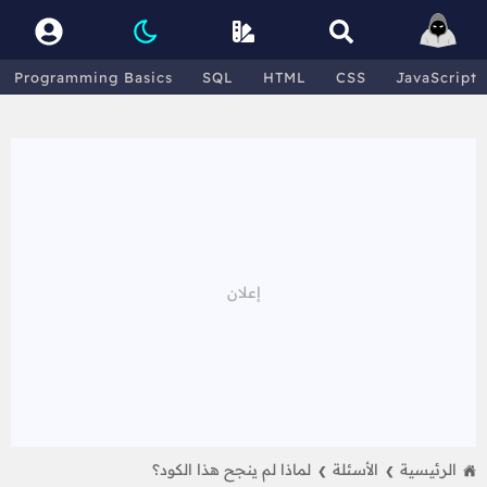
Programming Basics
SQL
HTML
CSS
JavaScript
الرئيسية
الأسئلة
لماذا لم ينجح هذا الكود؟
❯
❯