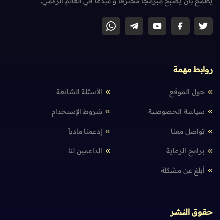
يطمح بأن يصبح مبرمجاً محترفاً و مبدعاً في العالم الرقمي.
روابط مهمة
حول الموقع
الأسئلة الشائعة
سياسة الخصوصية
شروط الإستخدام
تواصل معنا
إدعمنا مادياً
برامج الرعاية
الداعمين لنا
أبلغ عن مشكلة
حقوق النشر