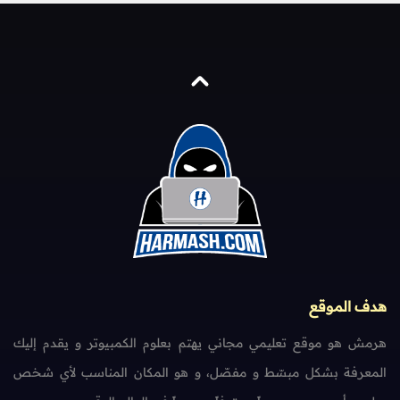
هدف الموقع
هرمش هو موقع تعليمي مجاني يهتم بعلوم الكمبيوتر و يقدم إليك
المعرفة بشكل مبسّط و مفصّل، و هو المكان المناسب لأي شخص