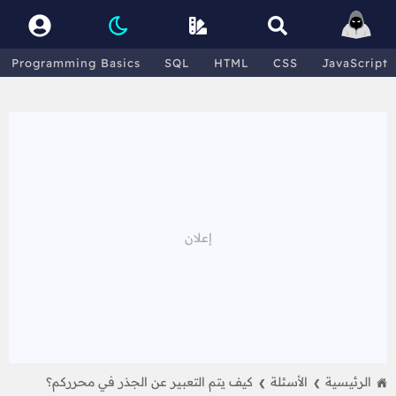
Programming Basics
SQL
HTML
CSS
JavaScript
الرئيسية
الأسئلة
كيف يتم التعبير عن الجذر في محرركم؟
❯
❯