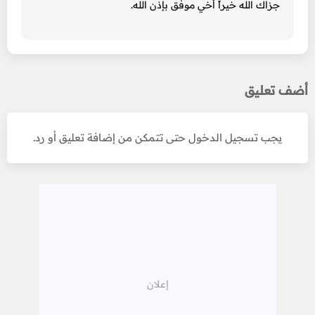
جزاك الله خيراً أخي موفق بإذن الله.
أضف تعليق
يجب تسجيل الدخول حتى تتمكن من إضافة تعليق أو رد.