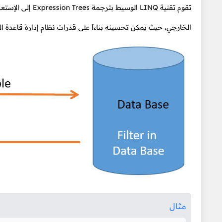
تقوم تقنية LINQ 
الخارجي، حيث يمكن تحسينه بناءاً على قدرات نظام إدارة قاعدة ال
مثال