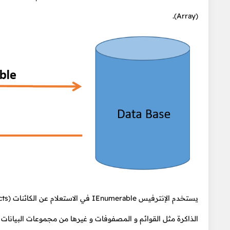
(Array).
الذاكرة مثل القوائم و المصفوفات و غيرها من مجموعات البيانات 