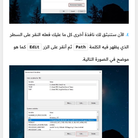
الآن ستنبثق لك نافذة أخرى كل ما عليك فعله النقر على السطر
الذي يظهر فيه الكلمة
ثم أنقر على الزر
كما هو
Edit
Path
موضح في الصورة التالية.