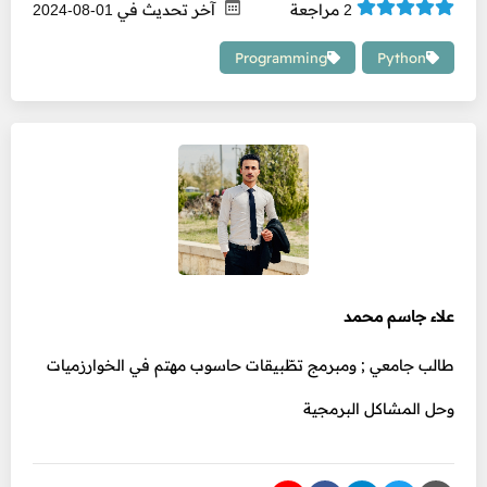
مراجعة
آخر تحديث في
01-08-2024
2
Programming
Python
علاء جاسم محمد
طالب جامعي ; ومبرمج تطّبيقات حاسوب مهتم في الخوارزميات
وحل المشاكل البرمجية