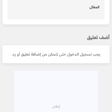
المقال.
أضف تعليق
يجب تسجيل الدخول حتى تتمكن من إضافة تعليق أو رد.