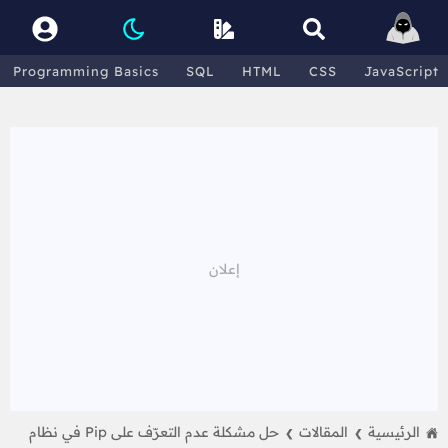
Programming Basics
SQL
HTML
CSS
JavaScript
الرئيسية
المقالات
حل مشكلة عدم التعرّف على Pip في نظام
❯
❯