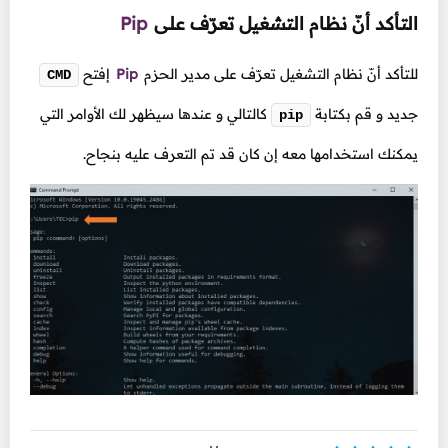
التأكد أنّ نظام التشغيل تعرّف على
Pip
للتأكد أنّ نظام التشغيل تعرّف على مدير الحزم
Pip
إفتح
CMD
جديد و قم بكتابة
كالتالي و عندها سيظهر لك الأوامر التي
pip
يمكنك استخدامها معه إن كان قد تم التعرف عليه بنجاح.