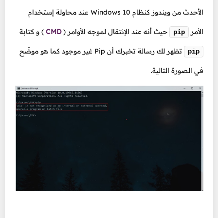
الأحدث من ويندوز كنظام Windows 10 عند محاولة إستخدام
الأمر
حيث أنه عند الإنتقال لموجه الأوامر
(
CMD
)
و كتابة
pip
تظهر لك رسالة تخبرك أن Pip غير موجود كما هو موضّح
pip
في الصورة التالية.