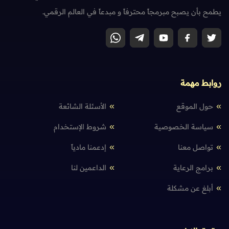
يطمح بأن يصبح مبرمجاً محترفاً و مبدعاً في العالم الرقمي.
روابط مهمة
حول الموقع
الأسئلة الشائعة
سياسة الخصوصية
شروط الإستخدام
تواصل معنا
إدعمنا مادياً
برامج الرعاية
الداعمين لنا
أبلغ عن مشكلة