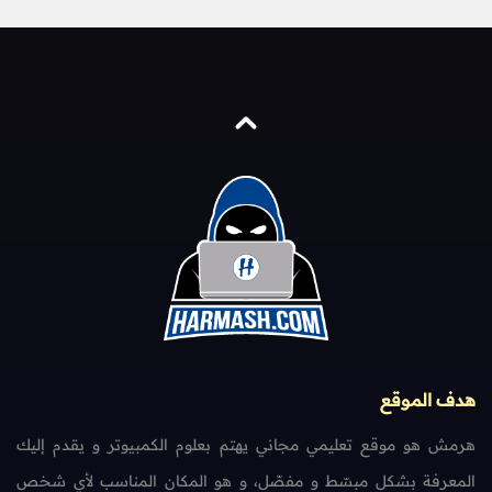
هدف الموقع
هرمش هو موقع تعليمي مجاني يهتم بعلوم الكمبيوتر و يقدم إليك
المعرفة بشكل مبسّط و مفصّل، و هو المكان المناسب لأي شخص