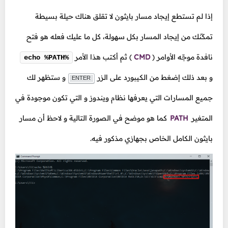
إذا لم تستطع إيجاد مسار بايثون لا تقلق هناك حيلة بسيطة
تمكّنك من إيجاد المسار بكل سهولة، كل ما عليك فعله هو فتح
نافدة موجّه الأوامر
(
CMD
)
ثم أكتب هذا الأمر
echo %PATH%
و بعد ذلك إضغط من الكيبورد على الزر
و ستظهر لك
ENTER
جميع المسارات التي يعرفها نظام ويندوز و التي تكون موجودة في
المتغير
PATH
كما هو موضح في الصورة التالية و لاحظ أن مسار
بايثون الكامل الخاص بجهازي مذكور فيه.