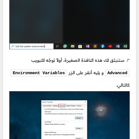
ستنبثق لك هذه النافذة الصغيرة، أولاً توجّه للتبويب
و يليه أنقر على الزر
Environment Variables
Advanced
كالتالي.