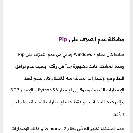
مشكلة عدم التعرّف على
Pip
سابقاً كان نظام Windows 7 يعاني من عدم التعرّف على Pip
وهذه المشكلة كانت مشهورة جداً في وقته، بسبب عدم توافق
النظام مع الإصدارات الحديثة منه فالنظام كان يدعم فقط
الإصدارات القديمة وصولاً إلى الإصدار Python.3.6 و الإصدار 3.7.7
و إلى هذه اللحظة يدعم فقط هذه الإصدارات القديمة نوعاً ما من
بايثون.
هذه المشكلة تظهر لك في نظام Windows 7 و كذلك الإصدارات