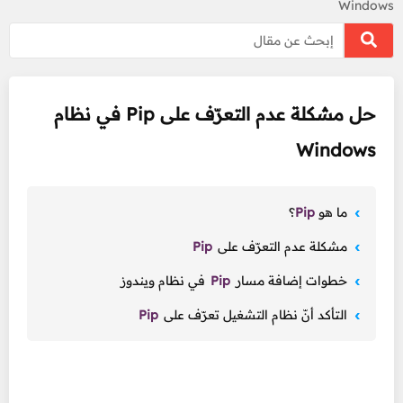
Windows
حل مشكلة عدم التعرّف على Pip في نظام
Windows
ما هو
Pip
؟
مشكلة عدم التعرّف على
Pip
خطوات إضافة مسار
Pip
في نظام ويندوز
التأكد أنّ نظام التشغيل تعرّف على
Pip