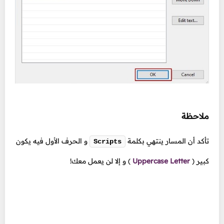
ملاحظة
تأكد أن المسار ينتهي بكلمة
و الحرف الأول فيه يكون
Scripts
كبير
(
Uppercase Letter
)
و إلا لن يعمل معك!