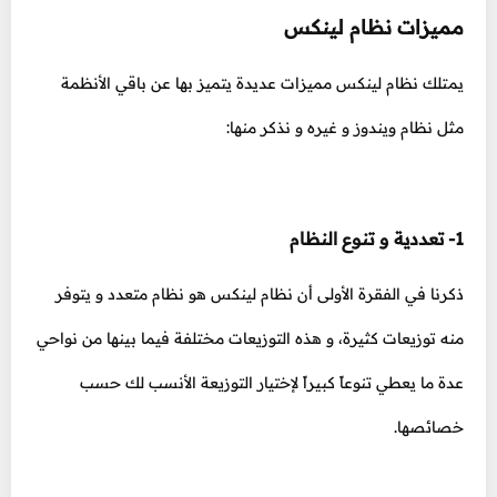
مميزات نظام لينكس
يمتلك نظام لينكس مميزات عديدة يتميز بها عن باقي الأنظمة
مثل نظام ويندوز و غيره و نذكر منها:
1- تعددية و تنوع النظام
ذكرنا في الفقرة الأولى أن نظام لينكس هو نظام متعدد و يتوفر
منه توزيعات كثيرة، و هذه التوزيعات مختلفة فيما بينها من نواحي
عدة ما يعطي تنوعاً كبيراً لإختيار التوزيعة الأنسب لك حسب
خصائصها.