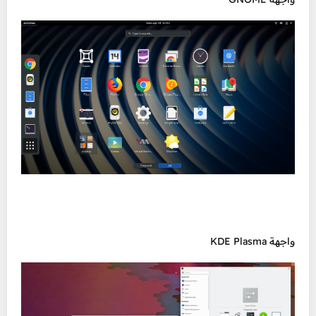
واجهة KDE Plasma