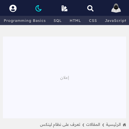
Programming Basics
SQL
HTML
CSS
JavaScript
الرئيسية
المقالات
تعرف على نظام لينكس
❯
❯