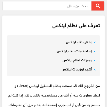
تعرف على نظام لينكس
ما هو نظام لينكس
إستخدامات نظام لينكس
مميزات نظام لينكس
أشهر توزيعات لينكس
من المُرجح أنك قد سمعت بنظام التشغيل لينِكس (Linux) و
لديك معلومات عنه أو أنك من مستخدميه بالفعل، لكن إذا كنت لم
تسمع به من قبل أو لم تجرب إستخدامه بعد و ترى أن معلوماتك