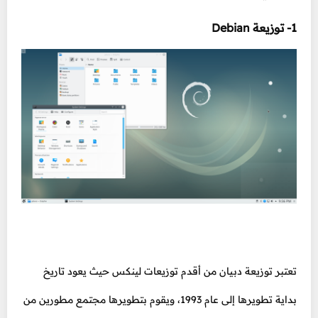
1- توزيعة Debian
تعتبر توزيعة دبيان من أقدم توزيعات لينكس حيث يعود تاريخ
بداية تطويرها إلى عام 1993، ويقوم بتطويرها مجتمع مطورين من