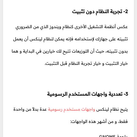
2- تجربة النظام دون تثبيت
عكس أنظمة التشغيل الأخرى كنظام ويندوز الذي من الضروري
تثبيته على جهازك لإستخدامه فإنه يمكن لنظام لينكس أن يعمل
بدون تثبيته، حيث أن التوزيعات تتيح لك خيارين في البداية و هما
خيار التثبيت و خيار تجربة النظام قبل التثبيت.
3- تعددية واجهات المستخدم الرسومية
يتيح نظام لينكس
واجهات مستخدم رسومية
عدة بدلاً من واحدة
فقط، و من أشهر هذه الواجهات:
واجهة GNOME