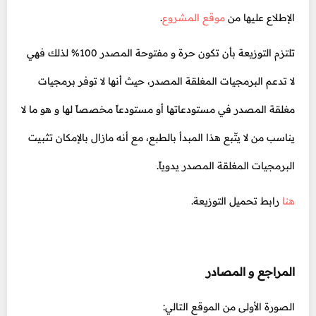
الإطلاع عليها من
موقع المشروع
.
تلتزم التوزيعة بأن تكون حرة و مفتوحة المصدر 100% لذلك فهي
لا تدعم البرمجيات المغلقة المصدر، حيث أنها لا توفر برمجيات
مغلقة المصدر في مستودعاتها أو مستودعاً مخصصاً لها و هو ما لا
يناسب من لا يتّبع هذا المبدأ بالطبع، مع أنه مازال بالإمكان تثبيت
البرمجيات المغلقة المصدر يدوياً.
هنا
رابط تحميل التوزيعة.
المراجع و المصادر
الصورة الأولى من الموقع التالي: