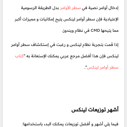
إدخال أوامر نصية في
سطر الأوامر
بدل الطريقة الرسومية
الإعتيادية فإن سطر أوامر لينكس يتيح إمكانيات و مميزات أكبر
مما يتيحها CMD في نظام ويندوز.
إذا قمت بتجربة نظام لينكس و رغبت في إستكشاف سطر أوامر
لينكس فإن هذا أفضل مرجع عربي يمكنك الإستعانة به “
كتاب
سطر أوامر لينكس
“.
أشهر توزيعات لينكس
فيما يلي أشهر و أفضل توزيعات يمكنك البدء باستخدامها: