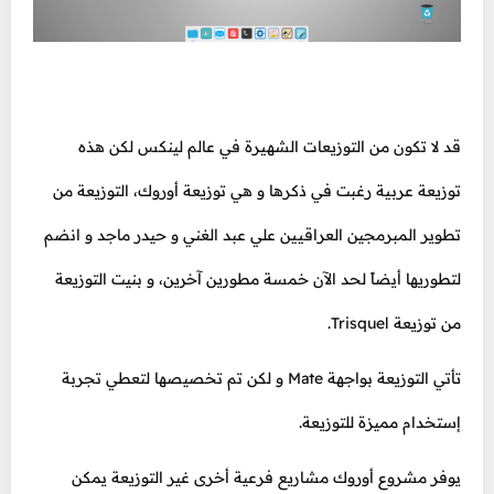
قد لا تكون من التوزيعات الشهيرة في عالم لينكس لكن هذه
توزيعة عربية رغبت في ذكرها و هي توزيعة أوروك، التوزيعة من
تطوير المبرمجين العراقيين علي عبد الغني و حيدر ماجد و انضم
لتطوريها أيضاً لحد الآن خمسة مطورين آخرين، و بنيت التوزيعة
من توزيعة Trisquel.
تأتي التوزيعة بواجهة Mate و لكن تم تخصيصها لتعطي تجربة
إستخدام مميزة للتوزيعة.
يوفر مشروع أوروك مشاريع فرعية أخرى غير التوزيعة يمكن