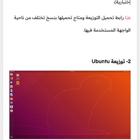
إختبارية).
هنا
رابط تحميل التوزيعة ومتاح تحميلها بنسخ تختلف من ناحية
الواجهة المستخدمة فيها.
2- توزيعة Ubuntu