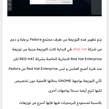
يتم تطوير هذه التوزيعة من طرف مجتمع Fedora برعاية و دعم
من شركة
Red Hat
، في البداية كانت التوزيعة مبنية من توزيعة
Red Hat Enterprise التجارية الخاصة بشركة RED HAT لكن
منذ فترة أصبح العكس و تبنى Red Hat Enterprise من Fedora.
تأتي التوزيعة بواجهة GNOME بحالتها الأصلية دون تخصيص
لكنها تتيح أيضا نسخاً بواجهات أخرى.
بالنسبة لمستودع البرمجيات فيها فإنها أسرع من توزيعات