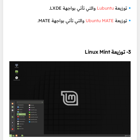
توزيعة
Lubuntu
والتي تأتي بواجهة LXDE.
توزيعة
Ubuntu MATE
والتي تأتي بواجهة MATE.
3- توزيعة Linux Mint