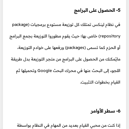
5- الحصول على البرامج
في نظام لينكس تمتلك كل توزيعة مستودع برمجيات (package
repository) خاص بها؛ حيث يقوم مطوروا التوزيعة بجمع البرامج
أو الحزم كما تسمى (packages) ورفعها على خوادم التوزيعة،
مايُمكنك من الحصول على البرامج من متجر التوزيعة بدل طريقة
اللجوء إلى البحث عنها في محرك البحث Google وتحميلها ثم
القيام بخطوات التثبيت.
6- سطر الأوامر
إذا كنت من محبي القيام بعديد من المهام في النظام بواسطة