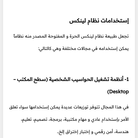
إستخدامات نظام لينكس
تجعل طبيعة نظام لينكس الحرة و المفتوحة المصدر منه نظاماً
يمكن إستخدامه في مجالات مختلفة وهي كالتالي:
1- أنظمة تشغيل الحواسيب الشخصية (سطح المكتب –
Desktop)
في هذا المجال تتوفر توزيعات عديدة يمكن إستخدامها سواء تعلق
الأمر بإستخدام عادي و مهام مكتبية، برمجة، تصميم، تعليم،
هندسة، أمن رقمي و إختبار إختراق إلخ..