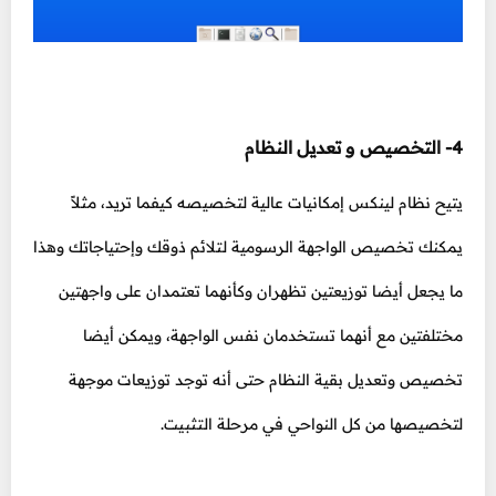
4- التخصيص و تعديل النظام
يتيح نظام لينكس إمكانيات عالية لتخصيصه كيفما تريد، مثلاً
يمكنك تخصيص الواجهة الرسومية لتلائم ذوقك وإحتياجاتك وهذا
ما يجعل أيضا توزيعتين تظهران وكأنهما تعتمدان على واجهتين
مختلفتين مع أنهما تستخدمان نفس الواجهة، ويمكن أيضا
تخصيص وتعديل بقية النظام حتى أنه توجد توزيعات موجهة
لتخصيصها من كل النواحي في مرحلة التثبيت.