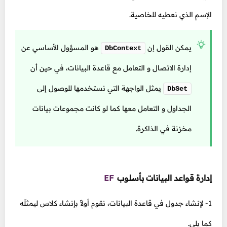
الإسم الذي نعطيه للخاصية.
يمكن القول إن
هو المسؤول الأساسي عن
DbContext
إدارة الاتصال و التعامل مع قاعدة البيانات، في حين أن
يمثل الواجهة التي نستخدمها للوصول إلى
DbSet
الجداول و التعامل معها كما لو كانت مجموعات بيانات
مخزنة في الذاكرة.
إدارة قواعد البيانات بأسلوب
EF
1- لإنشاء جدول في قاعدة البيانات، نقوم أولاً بإنشاء كلاس ليمثلّه
كما يلي.