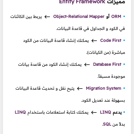
مميزات
Entity Framework
ORM
أو
Object-Relational Mapper
يربط بين الكائنات
في الكود و الجداول في قاعدة البيانات.
Code First
يمكنك إنشاء قاعدة البيانات من الكود
مباشرة (من الكيانات).
Database First
يمكنك إنشاء الكود من قاعدة بيانات
موجودة مسبقاً.
Migration System
يتيح نقل و تحديث قاعدة البيانات
بسهولة عند تعديل الكود.
يدعم
LINQ
يمكنك كتابة استعلامات باستخدام
LINQ
بدلاً من
SQL
.