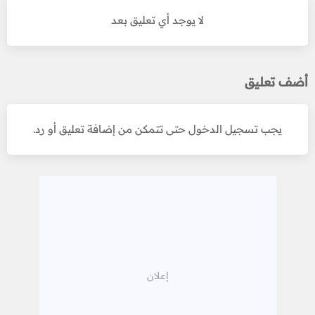
لا يوجد أي تعليق بعد
أضف تعليق
يجب تسجيل الدخول حتى تتمكن من إضافة تعليق أو رد.