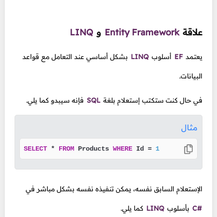
علاقة
Entity Framework
و
LINQ
يعتمد
EF
أسلوب
LINQ
بشكل أساسي عند التعامل مع قواعد
البيانات.
في حال كنت ستكتب إستعلام بلغة
SQL
فإنه سيبدو كما يلي.
مثال
SELECT
*
FROM
 Products 
WHERE
 Id 
=
1
الإستعلام السابق نفسه، يمكن تنفيذه نفسه بشكل مباشر في
C#
بأسلوب
LINQ
كما يلي.