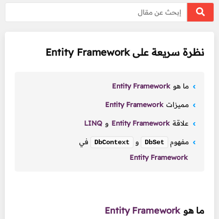
نظرة سريعة على Entity Framework
ما هو
Entity Framework
مميزات
Entity Framework
علاقة
Entity Framework
و
LINQ
مفهوم
و
في
DbContext
DbSet
Entity Framework
ما هو
Entity Framework