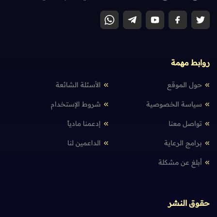
روابط مهمة
حول الموقع
الأسئلة الشائعة
سياسة الخصوصية
شروط الإستخدام
تواصل معنا
إدعمنا مادياً
برامج الرعاية
الداعمين لنا
أبلغ عن مشكلة
حقوق النشر