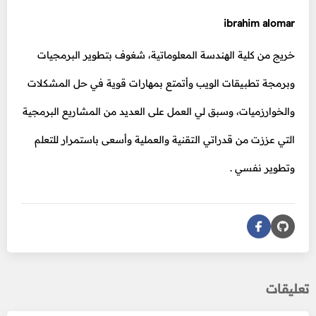
ibrahim alomar
خريج من كلية الهندسة المعلوماتية، شغوف بتطوير البرمجيات
وبرمجة تطبيقات الويب وأتمتع بمهارات قوية في حل المشكلات
والخوارزميات، وسبق لي العمل على العديد من المشاريع البرمجية
التي عززت من قدراتي التقنية والعملية وأسعى باستمرار للتعلم
وتطوير نفسي .
تعليقات