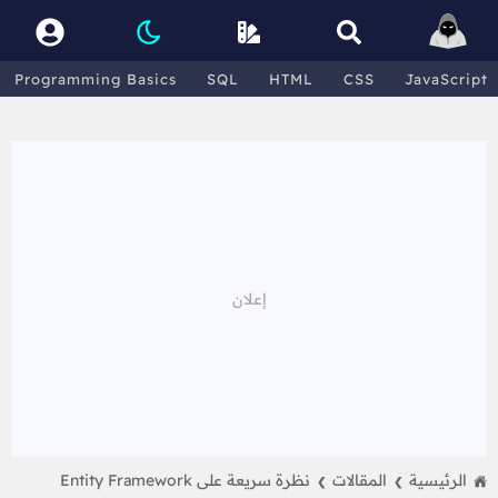
Programming Basics
SQL
HTML
CSS
JavaScript
الرئيسية
المقالات
نظرة سريعة على Entity Framework
❯
❯