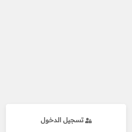
تسجيل الدخول