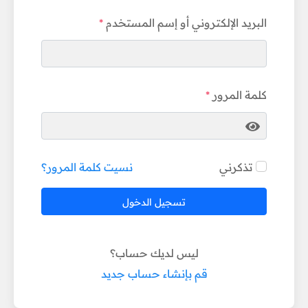
البريد الإلكتروني أو إسم المستخدم
كلمة المرور
تذكرني
نسيت كلمة المرور؟
تسجيل الدخول
ليس لديك حساب؟
قم بإنشاء حساب جديد