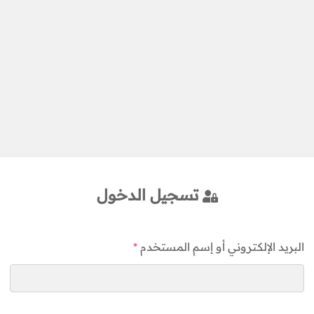
تسجيل الدخول
البريد الإلكتروني أو إسم المستخدم