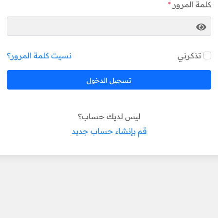
كلمة المرور
تذكرني
نسيت كلمة المرور؟
تسجيل الدخول
ليس لديك حساب؟
قم بإنشاء حساب جديد