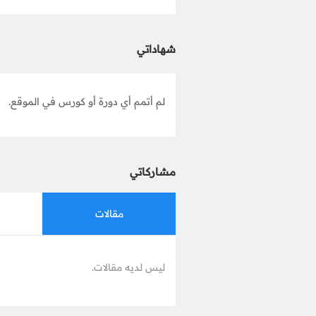
شهاداتي
لم أتمم أي دورة أو كورس في الموقع.
مشاركاتي
مقالات
ليس لديه مقالات.