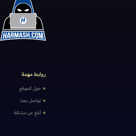
روابط مهمة
حول الموقع
تواصل معنا
أبلغ عن مشكلة