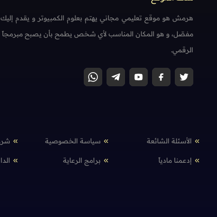
هرمش هو موقع تعليمي مجاني يهتم بعلوم الكمبيوتر و يقدم إليك
مفصّل، و هو المكان المناسب لأي شخص يطمح بأن يصبح مبرمجاً محتر
الرقمي.
الأسئلة الشائعة
سياسة الخصوصية
شرو
إدعمنا مادياً
برامج الرعاية
الدا