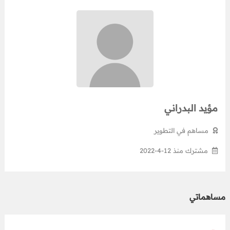
مؤيد البدراني
مساهم في التطوير
مشترك منذ 12-4-2022
مساهماتي