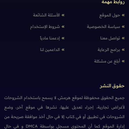
روابط مهمة
حول الموقع
الأسئلة الشائعة
سياسة الخصوصية
شروط الإستخدام
تواصل معنا
إدعمنا مادياً
برامج الرعاية
الداعمين لنا
أبلغ عن مشكلة
حقوق النشر
جميع الحقوق محفوظة لموقع هرمش. لا يسمح باستخدام الشروحات
لأغراض تجارية، إجراء تعديل عليها، نشرها في موقع آخر، وضع
الشروحات في تطبيق أو في كتاب إلا في حال أخذ موافقة صريحة من
إدارة الموقع كما أن المحتوى مسجل بواسطة DMCA و في حال