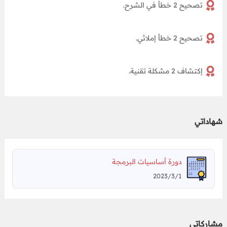
تصحيح 2 خطأ في الشرح.
تصحيح 2 خطأ إملائي.
إكتشاف 2 مشكلة تقنية.
شهاداتي
دورة أساسيات البرمجة
2023/3/1
مشاركاتي