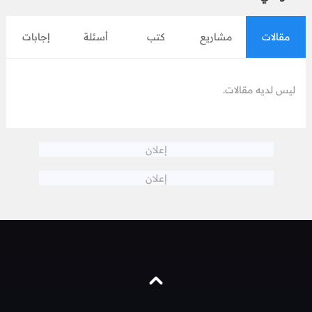
مقالات
مشاريع
كتب
أسئلة
إجابات
ليس لديه مقالات.