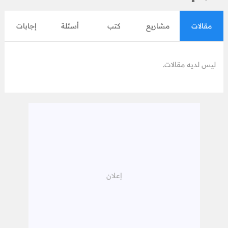
مقالات
مشاريع
كتب
أسئلة
إجابات
ليس لديه مقالات.