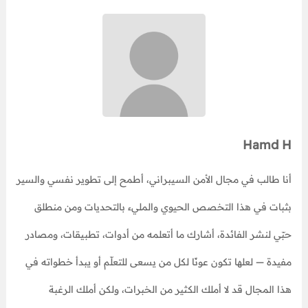
Hamd H
أنا طالب في مجال الأمن السيبراني، أطمح إلى تطوير نفسي والسير
بثبات في هذا التخصص الحيوي والمليء بالتحديات ومن منطلق
حبّي لنشر الفائدة، أشارك ما أتعلمه من أدوات، تطبيقات، ومصادر
مفيدة — لعلها تكون عونًا لكل من يسعى للتعلّم أو يبدأ خطواته في
هذا المجال قد لا أملك الكثير من الخبرات، ولكن أملك الرغبة