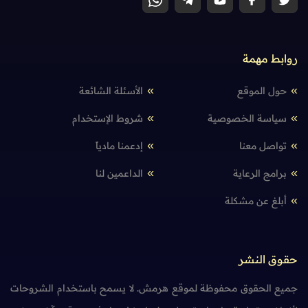
روابط مهمة
حول الموقع
الأسئلة الشائعة
سياسة الخصوصية
شروط الإستخدام
تواصل معنا
إدعمنا مادياً
برامج الرعاية
الداعمين لنا
أبلغ عن مشكلة
حقوق النشر
جميع الحقوق محفوظة لموقع هرمش. لا يسمح باستخدام الشروحات