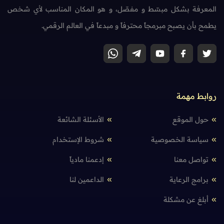
المعرفة بشكل مبسّط و مفصّل، و هو المكان المناسب لأي شخص
يطمح بأن يصبح مبرمجاً محترفاً و مبدعاً في العالم الرقمي.
روابط مهمة
حول الموقع
الأسئلة الشائعة
سياسة الخصوصية
شروط الإستخدام
تواصل معنا
إدعمنا مادياً
برامج الرعاية
الداعمين لنا
أبلغ عن مشكلة