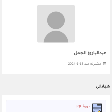
عبدالبارئ الجمل
مشترك منذ 15-1-2024
شهاداتي
دورة
SQL