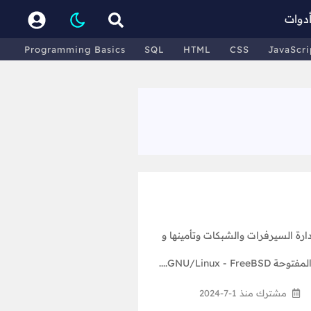
دوات
Programming Basics
SQL
HTML
CSS
JavaScri
ة السيرفرات والشبكات وتأمينها و
GNU/Lin....
مشترك منذ 1-7-2024