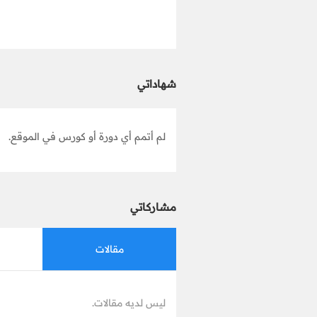
شهاداتي
لم أتمم أي دورة أو كورس في الموقع.
مشاركاتي
مقالات
ليس لديه مقالات.