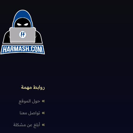
روابط مهمة
حول الموقع
تواصل معنا
أبلغ عن مشكلة