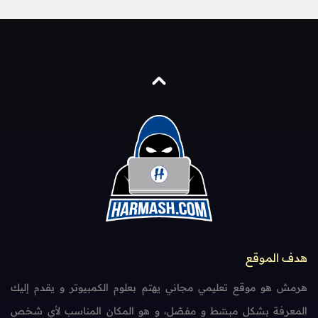
هدف الموقع
هرمش هو موقع تعليمي مجاني يهتم بعلوم الكمبيوتر و يقدم إليك
المعرفة بشكل مبسّط و مفصّل، و هو المكان المناسب لأي شخص