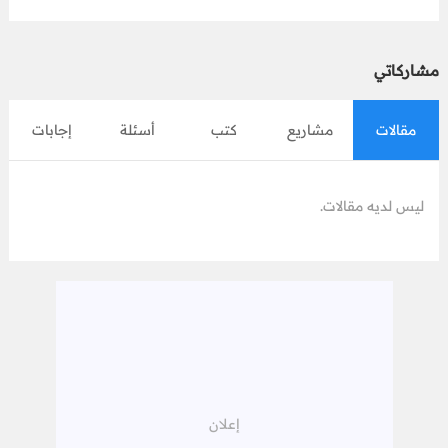
مشاركاتي
مقالات
مشاريع
كتب
أسئلة
إجابات
ليس لديه مقالات.