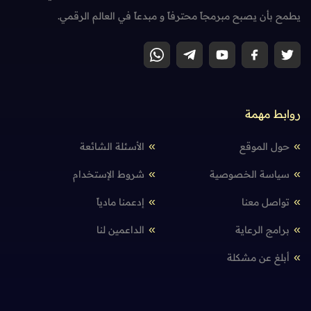
يطمح بأن يصبح مبرمجاً محترفاً و مبدعاً في العالم الرقمي.
روابط مهمة
حول الموقع
الأسئلة الشائعة
سياسة الخصوصية
شروط الإستخدام
تواصل معنا
إدعمنا مادياً
برامج الرعاية
الداعمين لنا
أبلغ عن مشكلة