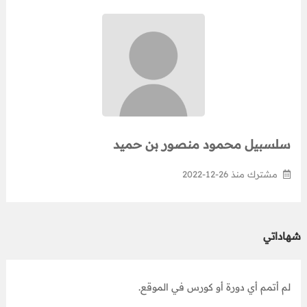
سلسبيل محمود منصور بن حميد
مشترك منذ 26-12-2022
شهاداتي
لم أتمم أي دورة أو كورس في الموقع.