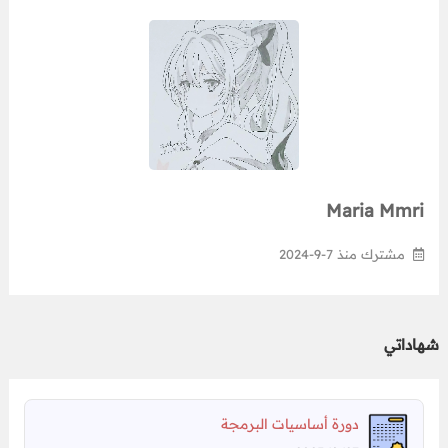
Maria Mmri
مشترك منذ 7-9-2024
شهاداتي
دورة أساسيات البرمجة