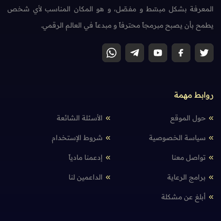
المعرفة بشكل مبسّط و مفصّل، و هو المكان المناسب لأي شخص
يطمح بأن يصبح مبرمجاً محترفاً و مبدعاً في العالم الرقمي.
روابط مهمة
حول الموقع
الأسئلة الشائعة
سياسة الخصوصية
شروط الإستخدام
تواصل معنا
إدعمنا مادياً
برامج الرعاية
الداعمين لنا
أبلغ عن مشكلة