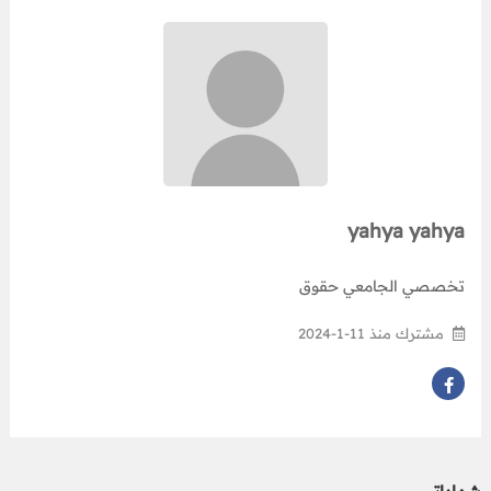
yahya yahya
تخصصي الجامعي حقوق
مشترك منذ 11-1-2024