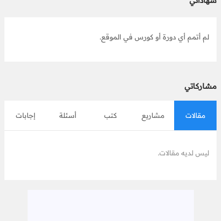
شهاداتي
لم أتمم أي دورة أو كورس في الموقع.
مشاركاتي
مقالات
مشاريع
كتب
أسئلة
إجابات
ليس لديه مقالات.