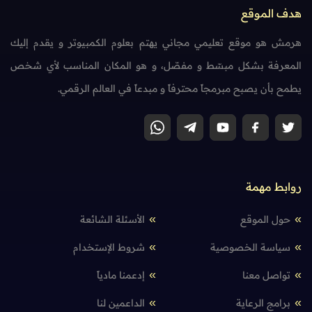
هدف الموقع
هرمش هو موقع تعليمي مجاني يهتم بعلوم الكمبيوتر و يقدم إليك
المعرفة بشكل مبسّط و مفصّل، و هو المكان المناسب لأي شخص
يطمح بأن يصبح مبرمجاً محترفاً و مبدعاً في العالم الرقمي.
روابط مهمة
حول الموقع
الأسئلة الشائعة
سياسة الخصوصية
شروط الإستخدام
تواصل معنا
إدعمنا مادياً
برامج الرعاية
الداعمين لنا