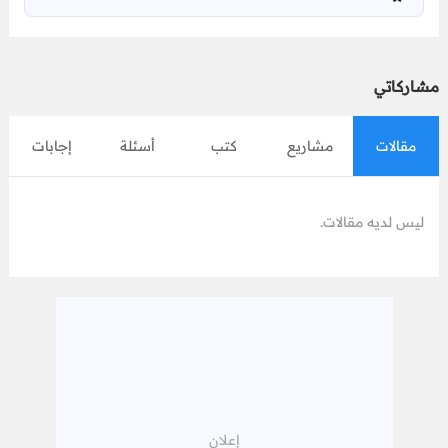
مشاركاتي
مقالات
مشاريع
كتب
أسئلة
إجابات
ليس لديه مقالات.