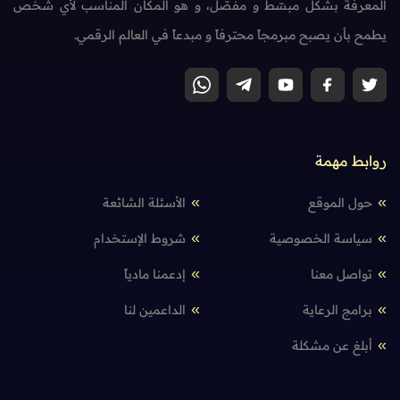
المعرفة بشكل مبسّط و مفصّل، و هو المكان المناسب لأي شخص
يطمح بأن يصبح مبرمجاً محترفاً و مبدعاً في العالم الرقمي.
روابط مهمة
حول الموقع
الأسئلة الشائعة
سياسة الخصوصية
شروط الإستخدام
تواصل معنا
إدعمنا مادياً
برامج الرعاية
الداعمين لنا
أبلغ عن مشكلة