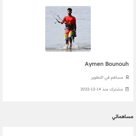
Aymen Bounouh
مساهم في التطوير
مشترك منذ 14-12-2022
مساهماتي