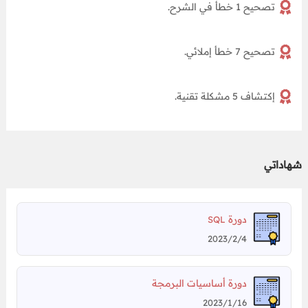
تصحيح 1 خطأ في الشرح.
تصحيح 7 خطأ إملائي.
إكتشاف 5 مشكلة تقنية.
شهاداتي
دورة
SQL
2023/2/4
دورة أساسيات البرمجة
2023/1/16